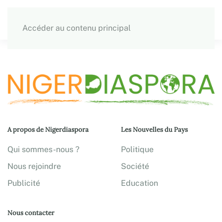
Accéder au contenu principal
A propos de Nigerdiaspora
Les Nouvelles du Pays
Qui sommes-nous ?
Politique
Nous rejoindre
Société
Publicité
Education
Nous contacter