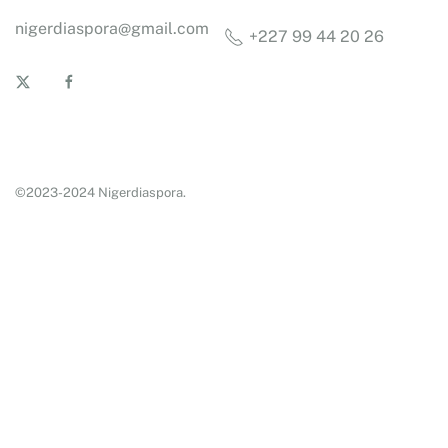
nigerdiaspora@gmail.com
+227 99 44 20 26
©2023-2024 Nigerdiaspora.