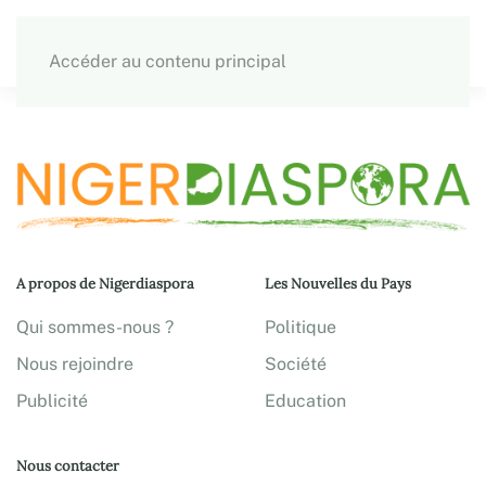
Accéder au contenu principal
A propos de Nigerdiaspora
Les Nouvelles du Pays
Qui sommes-nous ?
Politique
Nous rejoindre
Société
Publicité
Education
Nous contacter