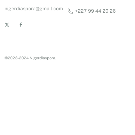
nigerdiaspora@gmail.com
+227 99 44 20 26
©2023-2024 Nigerdiaspora.