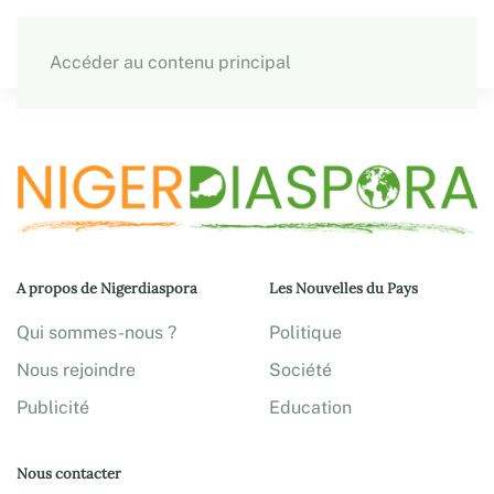
Accéder au contenu principal
A propos de Nigerdiaspora
Les Nouvelles du Pays
Qui sommes-nous ?
Politique
Nous rejoindre
Société
Publicité
Education
Nous contacter