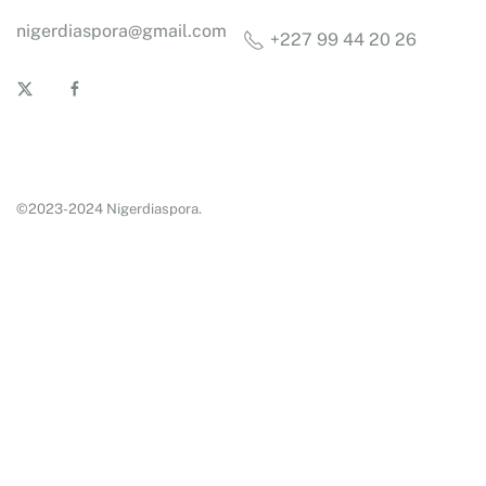
nigerdiaspora@gmail.com
+227 99 44 20 26
©2023-2024 Nigerdiaspora.