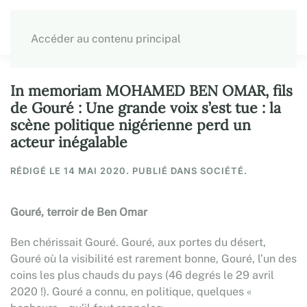
Accéder au contenu principal
In memoriam MOHAMED BEN OMAR, fils
de Gouré : Une grande voix s’est tue : la
scène politique nigérienne perd un
acteur inégalable
RÉDIGÉ LE
14 MAI 2020
. PUBLIÉ DANS SOCIÉTÉ.
Gouré, terroir de Ben Omar
Ben chérissait Gouré. Gouré, aux portes du désert,
Gouré où la visibilité est rarement bonne, Gouré, l’un des
coins les plus chauds du pays (46 degrés le 29 avril
2020 !). Gouré a connu, en politique, quelques «