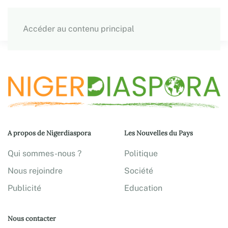
Accéder au contenu principal
A propos de Nigerdiaspora
Les Nouvelles du Pays
Qui sommes-nous ?
Politique
Nous rejoindre
Société
Publicité
Education
Nous contacter