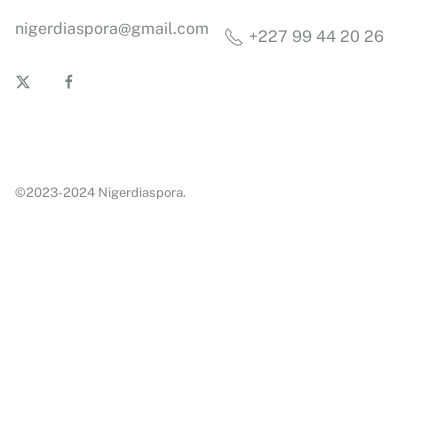
nigerdiaspora@gmail.com
+227 99 44 20 26
©2023-2024 Nigerdiaspora.