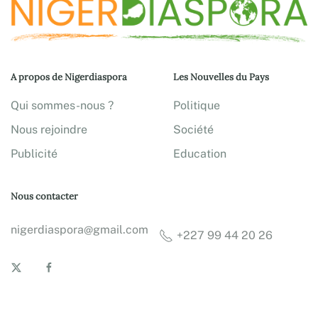
A propos de Nigerdiaspora
Les Nouvelles du Pays
Qui sommes-nous ?
Politique
Nous rejoindre
Société
Publicité
Education
Nous contacter
nigerdiaspora@gmail.com
+227 99 44 20 26