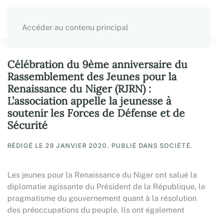
Accéder au contenu principal
Célébration du 9ème anniversaire du
Rassemblement des Jeunes pour la
Renaissance du Niger (RJRN) :
L’association appelle la jeunesse à
soutenir les Forces de Défense et de
Sécurité
RÉDIGÉ LE
29 JANVIER 2020
. PUBLIÉ DANS SOCIÉTÉ.
Les jeunes pour la Renaissance du Niger ont salué la
diplomatie agissante du Président de la République, le
pragmatisme du gouvernement quant à la résolution
des préoccupations du peuple. Ils ont également