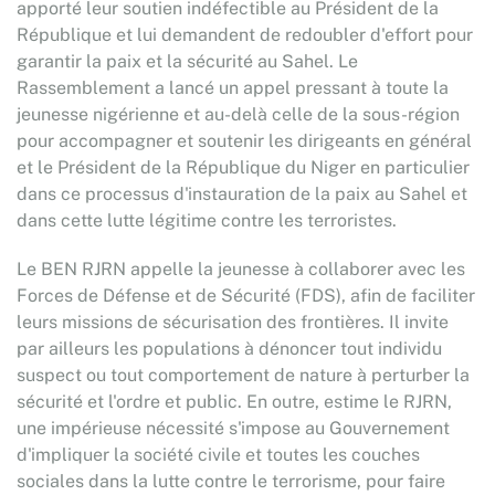
apporté leur soutien indéfectible au Président de la
République et lui demandent de redoubler d'effort pour
garantir la paix et la sécurité au Sahel. Le
Rassemblement a lancé un appel pressant à toute la
jeunesse nigérienne et au-delà celle de la sous-région
pour accompagner et soutenir les dirigeants en général
et le Président de la République du Niger en particulier
dans ce processus d'instauration de la paix au Sahel et
dans cette lutte légitime contre les terroristes.
Le BEN RJRN appelle la jeunesse à collaborer avec les
Forces de Défense et de Sécurité (FDS), afin de faciliter
leurs missions de sécurisation des frontières. Il invite
par ailleurs les populations à dénoncer tout individu
suspect ou tout comportement de nature à perturber la
sécurité et l'ordre et public. En outre, estime le RJRN,
une impérieuse nécessité s'impose au Gouvernement
d'impliquer la société civile et toutes les couches
sociales dans la lutte contre le terrorisme, pour faire