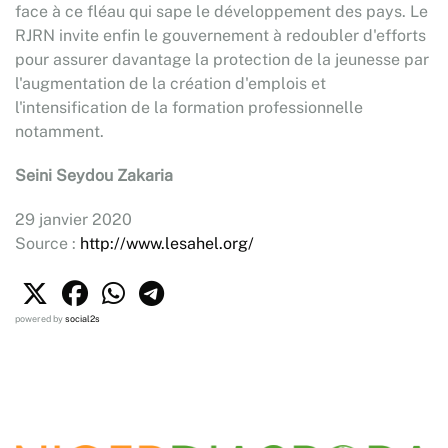
face à ce fléau qui sape le développement des pays. Le
RJRN invite enfin le gouvernement à redoubler d'efforts
pour assurer davantage la protection de la jeunesse par
l'augmentation de la création d'emplois et
l'intensification de la formation professionnelle
notamment.
Seini Seydou Zakaria
29 janvier 2020
Source :
http://www.lesahel.org/
powered by
social2s