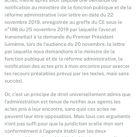
actes, même après avoir déposé une demande de
notification au ministère de la fonction publique et de la
réforme administrative (voir lettre en date du 22
novembre 2019, enregistrée au greffe du CE sous le
n°198 du 25 novembre 2019 par laquelle l’avocat
transmettait à la demande du Premier Président
luimême, lors de l’audience du 20 novembre, la lettre
par laquelle nous demandions à la ministre de la
fonction publique et de la réforme administrative, la
notification des actes pris à mon encontre pour exercer
les recours préalables prévus par les textes, mais sans
succès).
Or, c’est un principe de droit universellement admis que
l’administration est tenue de notifier aux agents les
actes pris à leur encontre, sans quoi ces actes ne
peuvent leur être opposables. Mais tous ces arguments
n’ont pas suffi pour que la juridiction scelle mon sort
conformément à l’agenda établi par les deux