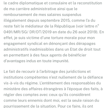
le cadre diplomatique et consulaire et la reconstitution
de ma carrière administrative ainsi que le
remboursement de mes salaires suspendus
illégalement depuis septembre 2015, comme l’a du
reste fait le médiateur de la République (voir lettre n°
0491/MR/SG/ DR/DT/2019 en date du 26 août 2019). En
effet, je suis victime d’une torture morale pour mon
engagement syndical en dénonçant des dérapages
administratifs inadmissibles dans un Etat de droit tout
en permettant à des faux agents de bénéficier
d’avantages indus en toute impunité.
Le fait de recourir à l’arbitrage des juridictions et
institutions compétentes n’est nullement de la défiance
vis-à-vis du régime. L’entêtement des responsables du
ministère des affaires étrangères à l’époque des faits, à
régler des comptes avec ceux qu’ils considèrent
comme leurs ennemis dont moi, est la seule raison du
pourrissement de la situation. Pour ce faire, ils ont