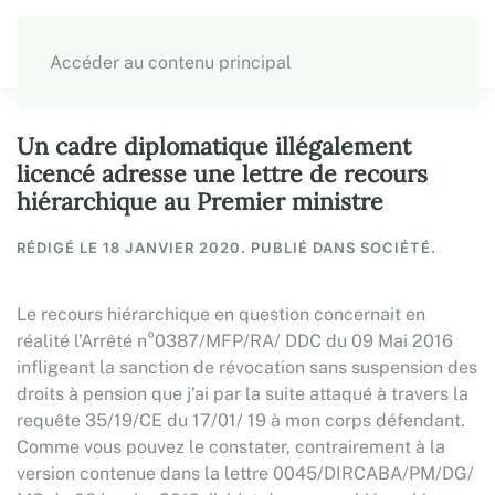
Accéder au contenu principal
Un cadre diplomatique illégalement
licencé adresse une lettre de recours
hiérarchique au Premier ministre
RÉDIGÉ LE
18 JANVIER 2020
. PUBLIÉ DANS SOCIÉTÉ.
Le recours hiérarchique en question concernait en
réalité l’Arrêté n°0387/MFP/RA/ DDC du 09 Mai 2016
infligeant la sanction de révocation sans suspension des
droits à pension que j’ai par la suite attaqué à travers la
requête 35/19/CE du 17/01/ 19 à mon corps défendant.
Comme vous pouvez le constater, contrairement à la
version contenue dans la lettre 0045/DIRCABA/PM/DG/