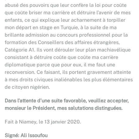
abusé des pouvoirs que leur confère la loi pour coûte
que coûte briser ma carrière et détruire l’avenir de mes
enfants, ce qui explique leur acharnement à torpiller
mon départ en stage en Turquie, à la suite de ma
brillante admission au concours professionnel pour la
formation des Conseillers des affaires étrangères,
Catégorie A1. Ils vont dérouler leur plan machiavélique
consistant à détruire coûte que coûte ma carrière
diplomatique parce que pour eux, il me faut une
reconversion. Ce faisant, ils portent gravement atteinte
à mes droits civiques inaliénables les plus élémentaires
de citoyen nigérien.
Dans l’attente d’une suite favorable, veuillez accepter,
monsieur le Président, mes salutations distinguées.
Fait à Niamey, le 13 janvier 2020.
Signé: Ali Issoufou