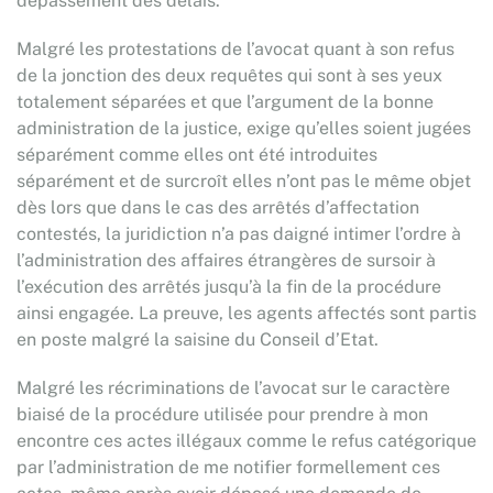
dépassement des délais.
Malgré les protestations de l’avocat quant à son refus
de la jonction des deux requêtes qui sont à ses yeux
totalement séparées et que l’argument de la bonne
administration de la justice, exige qu’elles soient jugées
séparément comme elles ont été introduites
séparément et de surcroît elles n’ont pas le même objet
dès lors que dans le cas des arrêtés d’affectation
contestés, la juridiction n’a pas daigné intimer l’ordre à
l’administration des affaires étrangères de sursoir à
l’exécution des arrêtés jusqu’à la fin de la procédure
ainsi engagée. La preuve, les agents affectés sont partis
en poste malgré la saisine du Conseil d’Etat.
Malgré les récriminations de l’avocat sur le caractère
biaisé de la procédure utilisée pour prendre à mon
encontre ces actes illégaux comme le refus catégorique
par l’administration de me notifier formellement ces