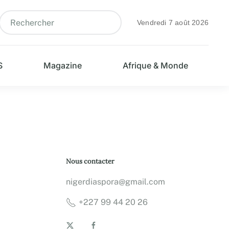
Vendredi 7 août 2026
S
Magazine
Afrique & Monde
Nous contacter
nigerdiaspora@gmail.com
+227 99 44 20 26