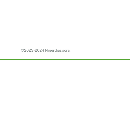
©2023-2024 Nigerdiaspora.