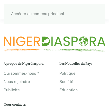
Accéder au contenu principal
A propos de Nigerdiaspora
Les Nouvelles du Pays
Qui sommes-nous ?
Politique
Nous rejoindre
Société
Publicité
Education
Nous contacter