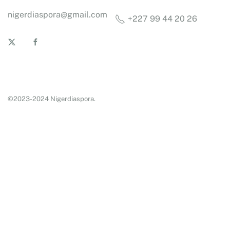
nigerdiaspora@gmail.com
+227 99 44 20 26
©2023-2024 Nigerdiaspora.