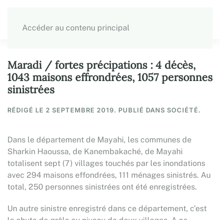
Accéder au contenu principal
Maradi / fortes précipations : 4 décès,
1043 maisons effrondrées, 1057 personnes
sinistrées
RÉDIGÉ LE
2 SEPTEMBRE 2019
. PUBLIÉ DANS SOCIÉTÉ.
Dans le département de Mayahi, les communes de
Sharkin Haoussa, de Kanembakaché, de Mayahi
totalisent sept (7) villages touchés par les inondations
avec 294 maisons effondrées, 111 ménages sinistrés. Au
total, 250 personnes sinistrées ont été enregistrées.
Un autre sinistre enregistré dans ce département, c’est