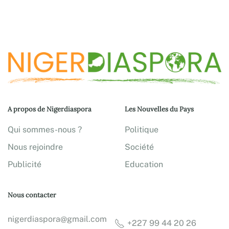
A propos de Nigerdiaspora
Les Nouvelles du Pays
Qui sommes-nous ?
Politique
Nous rejoindre
Société
Publicité
Education
Nous contacter
nigerdiaspora@gmail.com
+227 99 44 20 26