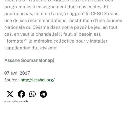
programmes d’enseignement dans nos écoles. Et
pourquoi pas, comme l’a déjà suggéré le CESOG dans
une de ses recommandations, l’institution d’une Journée
Nationale du Civisme dans notre pays? Le jeu, en tout
cas, en vaut la chandelle! Il faut, si besoin est,
‘’formater’’ la mémoire collective pour y installer
l’application du…civisme!
Assane Soumana(onep)
07 avril 2017
Source :
http://lesahel.org/
powered by
social2s