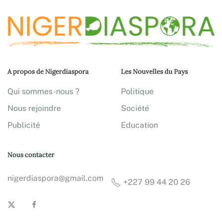
A propos de Nigerdiaspora
Les Nouvelles du Pays
Qui sommes-nous ?
Politique
Nous rejoindre
Société
Publicité
Education
Nous contacter
nigerdiaspora@gmail.com
+227 99 44 20 26