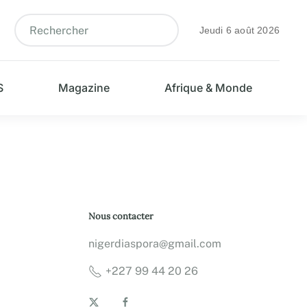
Jeudi 6 août 2026
S
Magazine
Afrique & Monde
Nous contacter
nigerdiaspora@gmail.com
+227 99 44 20 26