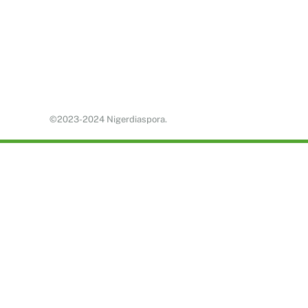
©2023-2024 Nigerdiaspora.