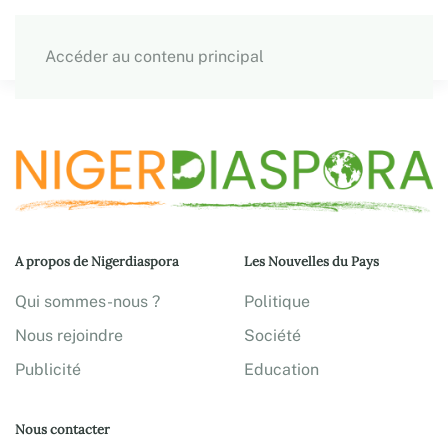
Accéder au contenu principal
A propos de Nigerdiaspora
Les Nouvelles du Pays
Qui sommes-nous ?
Politique
Nous rejoindre
Société
Publicité
Education
Nous contacter