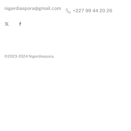
nigerdiaspora@gmail.com
+227 99 44 20 26
©2023-2024 Nigerdiaspora.