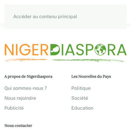
Accéder au contenu principal
A propos de Nigerdiaspora
Les Nouvelles du Pays
Qui sommes-nous ?
Politique
Nous rejoindre
Société
Publicité
Education
Nous contacter