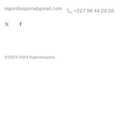
nigerdiaspora@gmail.com
+227 99 44 20 26
©2023-2024 Nigerdiaspora.