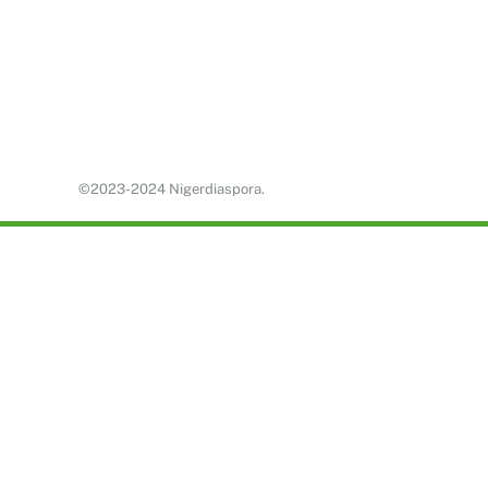
©2023-2024 Nigerdiaspora.