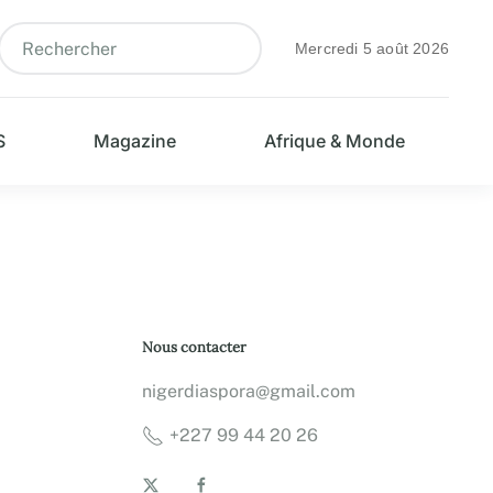
Mercredi 5 août 2026
S
Magazine
Afrique & Monde
Nous contacter
nigerdiaspora@gmail.com
+227 99 44 20 26