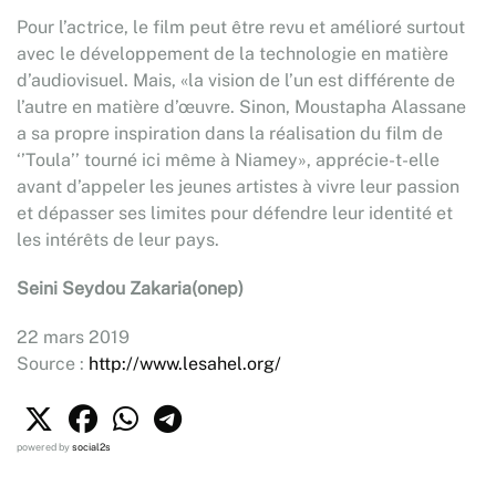
Pour l’actrice, le film peut être revu et amélioré surtout
avec le développement de la technologie en matière
d’audiovisuel. Mais, «la vision de l’un est différente de
l’autre en matière d’œuvre. Sinon, Moustapha Alassane
a sa propre inspiration dans la réalisation du film de
‘’Toula’’ tourné ici même à Niamey», apprécie-t-elle
avant d’appeler les jeunes artistes à vivre leur passion
et dépasser ses limites pour défendre leur identité et
les intérêts de leur pays.
Seini Seydou Zakaria(onep)
22 mars 2019
Source :
http://www.lesahel.org/
powered by
social2s