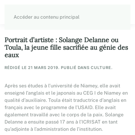
Accéder au contenu principal
Portrait d’artiste : Solange Delanne ou
Toula, la jeune fille sacrifiée au génie des
eaux
RÉDIGÉ LE
21 MARS 2019
. PUBLIÉ DANS CULTURE.
Après ses études à l’université de Niamey, elle avait
enseigné l’anglais et le japonais au CEG I de Niamey en
qualité d’auxiliaire. Toula était traductrice d’anglais en
français avec le programme de l’USAID. Elle avait
également travaillé avec le corps de la paix. Solange
Delanne a ensuite passé 17 ans à l’ICRISAT en tant
qu’adjointe à l’administration de l’institution.