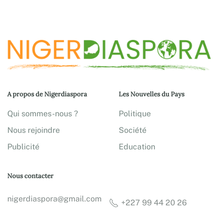
A propos de Nigerdiaspora
Les Nouvelles du Pays
Qui sommes-nous ?
Politique
Nous rejoindre
Société
Publicité
Education
Nous contacter
nigerdiaspora@gmail.com
+227 99 44 20 26