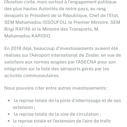
l’Aviation civile, mais surtout à l’engagement politique
des plus hautes Autorités de notre pays, au rang
desquels le Président de la République, Chef de l’Etat,
SEM Mahamadou ISSOUFOU, le Premier Ministre, SEM
Brigi RAFINI et le Ministre des Transports, M.
Mahamadou KARIDIO.
En 2018 déjà, beaucoup d’investissements avaient été
réalisés sur l’Aéroport international de Zinder, en vue de
satisfaire aux normes exigées par l’ASECNA pour son
intégration sur la liste des aéroports gérés par les
activités communautaires.
Nous pouvons citer entre autres investissements :
la reprise totale de la piste d’atterrissage et de son
extension ;
la reprise totale de la voie de circulation ;
la reprise totale et l’extension de l’aire de trafic