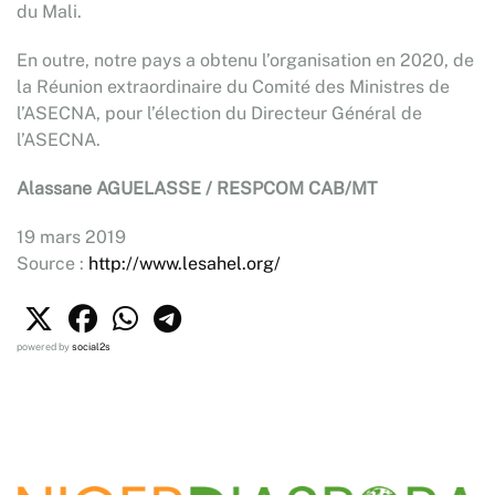
du Mali.
En outre, notre pays a obtenu l’organisation en 2020, de
la Réunion extraordinaire du Comité des Ministres de
l’ASECNA, pour l’élection du Directeur Général de
l’ASECNA.
Alassane AGUELASSE / RESPCOM CAB/MT
19 mars 2019
Source :
http://www.lesahel.org/
powered by
social2s