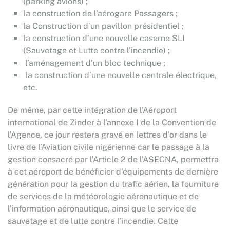
(parking avions) ;
la construction de l’aérogare Passagers ;
la Construction d’un pavillon présidentiel ;
la construction d’une nouvelle caserne SLI
(Sauvetage et Lutte contre l’incendie) ;
l’aménagement d’un bloc technique ;
la construction d’une nouvelle centrale électrique,
etc.
De même, par cette intégration de l’Aéroport
international de Zinder à l’annexe I de la Convention de
l’Agence, ce jour restera gravé en lettres d’or dans le
livre de l’Aviation civile nigérienne car le passage à la
gestion consacré par l’Article 2 de l’ASECNA, permettra
à cet aéroport de bénéficier d’équipements de dernière
génération pour la gestion du trafic aérien, la fourniture
de services de la météorologie aéronautique et de
l’information aéronautique, ainsi que le service de
sauvetage et de lutte contre l’incendie. Cette