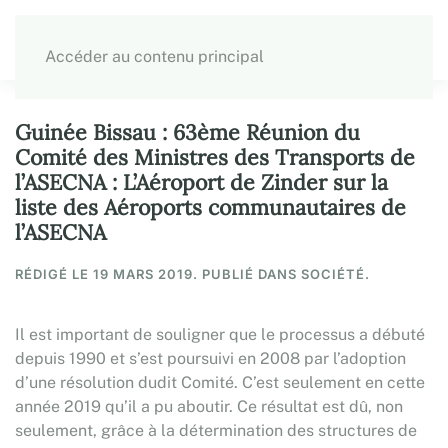
Accéder au contenu principal
Guinée Bissau : 63ème Réunion du
Comité des Ministres des Transports de
l’ASECNA : L’Aéroport de Zinder sur la
liste des Aéroports communautaires de
l’ASECNA
RÉDIGÉ LE
19 MARS 2019
. PUBLIÉ DANS SOCIÉTÉ.
Il est important de souligner que le processus a débuté
depuis 1990 et s’est poursuivi en 2008 par l’adoption
d’une résolution dudit Comité. C’est seulement en cette
année 2019 qu’il a pu aboutir. Ce résultat est dû, non
seulement, grâce à la détermination des structures de