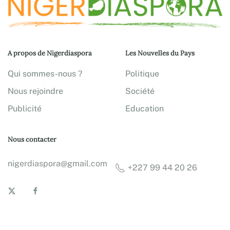
A propos de Nigerdiaspora
Les Nouvelles du Pays
Qui sommes-nous ?
Politique
Nous rejoindre
Société
Publicité
Education
Nous contacter
nigerdiaspora@gmail.com
+227 99 44 20 26