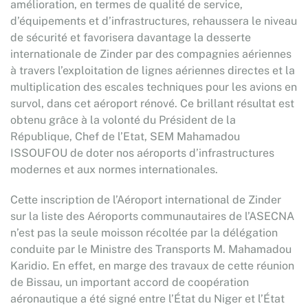
amélioration, en termes de qualité de service,
d’équipements et d’infrastructures, rehaussera le niveau
de sécurité et favorisera davantage la desserte
internationale de Zinder par des compagnies aériennes
à travers l’exploitation de lignes aériennes directes et la
multiplication des escales techniques pour les avions en
survol, dans cet aéroport rénové. Ce brillant résultat est
obtenu grâce à la volonté du Président de la
République, Chef de l’Etat, SEM Mahamadou
ISSOUFOU de doter nos aéroports d’infrastructures
modernes et aux normes internationales.
Cette inscription de l’Aéroport international de Zinder
sur la liste des Aéroports communautaires de l’ASECNA
n’est pas la seule moisson récoltée par la délégation
conduite par le Ministre des Transports M. Mahamadou
Karidio. En effet, en marge des travaux de cette réunion
de Bissau, un important accord de coopération
aéronautique a été signé entre l’État du Niger et l’État