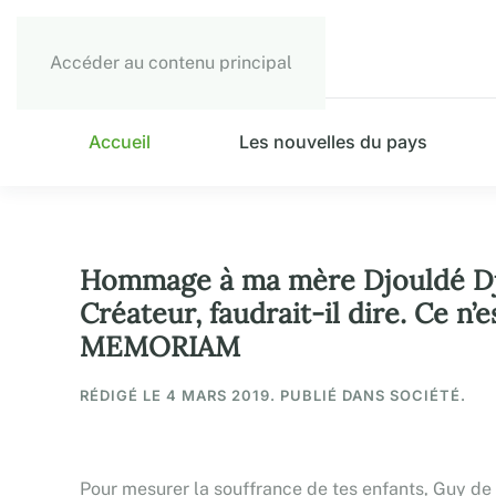
Accéder au contenu principal
Accueil
Les nouvelles du pays
Hommage à ma mère Djouldé Djib
Créateur, faudrait-il dire. Ce n’
MEMORIAM
RÉDIGÉ LE
4 MARS 2019
. PUBLIÉ DANS SOCIÉTÉ.
Pour mesurer la souffrance de tes enfants, Guy de M