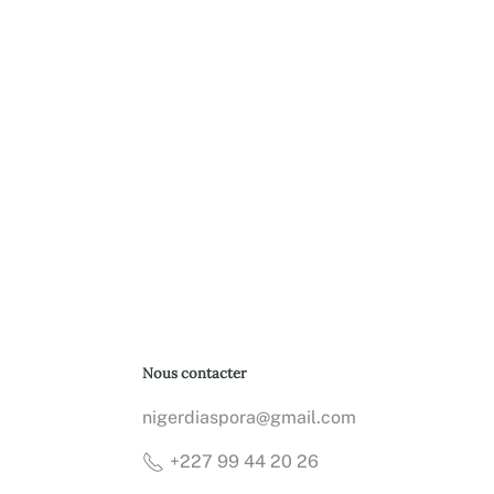
Nous contacter
nigerdiaspora@gmail.com
+227 99 44 20 26