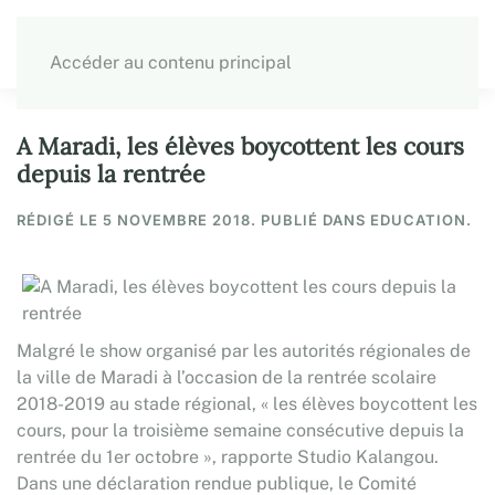
Accéder au contenu principal
A Maradi, les élèves boycottent les cours
depuis la rentrée
RÉDIGÉ LE
5 NOVEMBRE 2018
. PUBLIÉ DANS EDUCATION.
Malgré le show organisé par les autorités régionales de
la ville de Maradi à l’occasion de la rentrée scolaire
2018-2019 au stade régional, « les élèves boycottent les
cours, pour la troisième semaine consécutive depuis la
rentrée du 1er octobre », rapporte Studio Kalangou.
Dans une déclaration rendue publique, le Comité