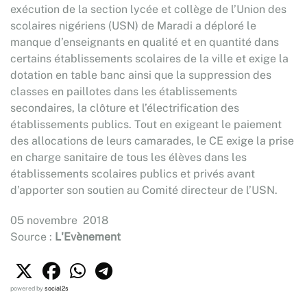
exécution de la section lycée et collège de l’Union des
scolaires nigériens (USN) de Maradi a déploré le
manque d’enseignants en qualité et en quantité dans
certains établissements scolaires de la ville et exige la
dotation en table banc ainsi que la suppression des
classes en paillotes dans les établissements
secondaires, la clôture et l’électrification des
établissements publics. Tout en exigeant le paiement
des allocations de leurs camarades, le CE exige la prise
en charge sanitaire de tous les élèves dans les
établissements scolaires publics et privés avant
d’apporter son soutien au Comité directeur de l’USN.
05 novembre 2018
Source :
L'Evènement
powered by
social2s