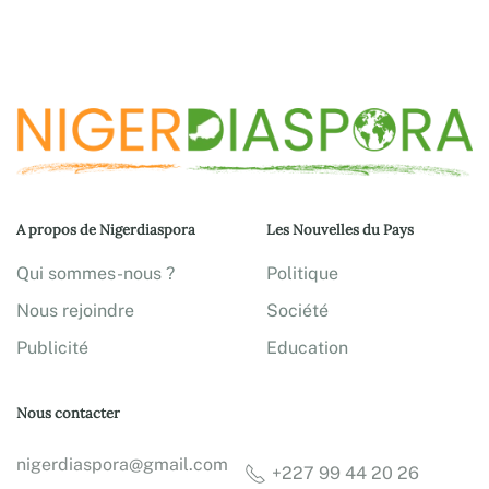
A propos de Nigerdiaspora
Les Nouvelles du Pays
Qui sommes-nous ?
Politique
Nous rejoindre
Société
Publicité
Education
Nous contacter
nigerdiaspora@gmail.com
+227 99 44 20 26