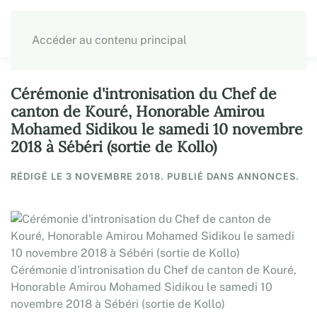
Accéder au contenu principal
Cérémonie d'intronisation du Chef de
canton de Kouré, Honorable Amirou
Mohamed Sidikou le samedi 10 novembre
2018 à Sébéri (sortie de Kollo)
RÉDIGÉ LE
3 NOVEMBRE 2018
. PUBLIÉ DANS ANNONCES.
Cérémonie d'intronisation du Chef de canton de Kouré,
Honorable Amirou Mohamed Sidikou le samedi 10
novembre 2018 à Sébéri (sortie de Kollo)