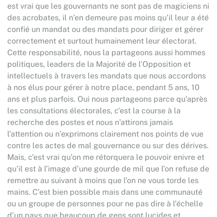
est vrai que les gouvernants ne sont pas de magiciens ni
des acrobates, il n’en demeure pas moins qu’il leur a été
confié un mandat ou des mandats pour diriger et gérer
correctement et surtout humainement leur électorat.
Cette responsabilité, nous la partageons aussi hommes
politiques, leaders de la Majorité de l’Opposition et
intellectuels à travers les mandats que nous accordons
à nos élus pour gérer à notre place, pendant 5 ans, 10
ans et plus parfois. Oui nous partageons parce qu’après
les consultations électorales, c’est la course à la
recherche des postes et nous n’attirons jamais
l’attention ou n’exprimons clairement nos points de vue
contre les actes de mal gouvernance ou sur des dérives.
Mais, c’est vrai qu’on me rétorquera le pouvoir enivre et
qu’il est à l’image d’une gourde de mil que l’on refuse de
remettre au suivant à moins que l’on ne vous torde les
mains. C’est bien possible mais dans une communauté
ou un groupe de personnes pour ne pas dire à l’échelle
d’un pays que beaucoup de gens sont lucides et