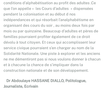
conditions d’alphabétisation au profit des adultes .Ce
que l’on appelle « les Cours d’adultes » dispensées
pendant la colonisation et au début d nos
indépendances et qui résorbait l’analphabétisme en
organisant des cours du soir , au moins deux fois par
mois ou par quinzaine. Beaucoup d’adultes et pères de
familles pourraient profiter également de ce droit
dévolu à tout citoyen. Et ceux qui accomplissent leur
service civique pourraient s’en charger au nom de la
Solidarité Nationale. Une piste à explorer et les anciens
ne me démentiront pas si nous voulons donner à chacun
et à chacune la chance de s’impliquer dans la
construction nationale et de son développement.
Dr Abdoulaye HASSANE DIALLO, Politologue,
Journaliste, Ecrivain