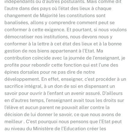
indépendants ou d’autres postulants. Mais comme dit
l’autre dans des pays où l’état des lieux à chaque
changement de Majorité les constitutions sont
banalisées, allons y comprendre comment peut se
conformer à cette exigence. Et pourtant, si nous voulons
démocratiser nos institutions, nous devons nous y
conformer à la lettre à cet état des lieux et à la bonne
gestion de nos biens appartenant à l’Etat. Ma
contribution coïncide avec la journée de l’enseignant, je
profite pour rebondir cette fonction qui est l’une des
épines dorsales pour ne pas dire de notre
développement. En effet, enseigner, c’est procéder à un
sacrifice intégral, à un don de soi en dispensant un
savoir pour ouvrir à l’enfant un avenir assuré. D’ailleurs
en d’autres temps, l’enseignant avait tous les droits sur
l’élève et aucun parent ne pouvait aller contre la
décision de lui donner le savoir, ce que nous avons de
meilleur . C’est pourquoi nous pensons que l’Etat peut
au niveau du Ministère de l’Education créer les