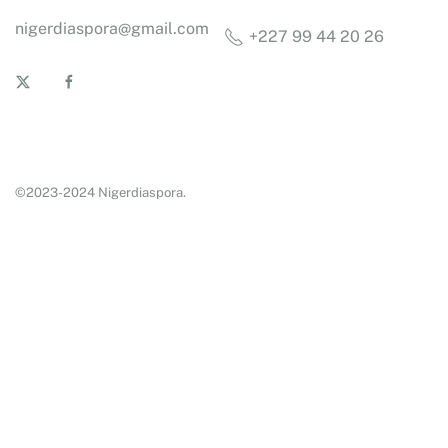
nigerdiaspora@gmail.com
+227 99 44 20 26
©2023-2024 Nigerdiaspora.