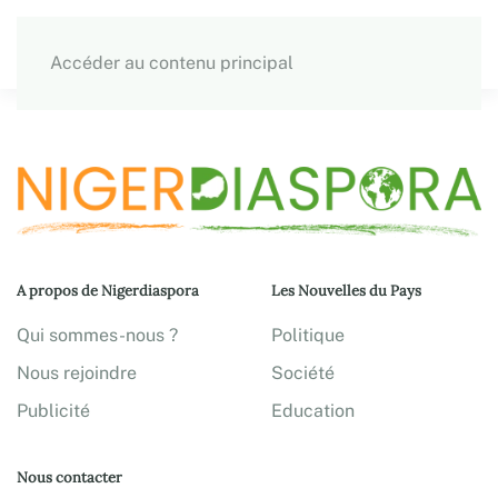
Accéder au contenu principal
A propos de Nigerdiaspora
Les Nouvelles du Pays
Qui sommes-nous ?
Politique
Nous rejoindre
Société
Publicité
Education
Nous contacter