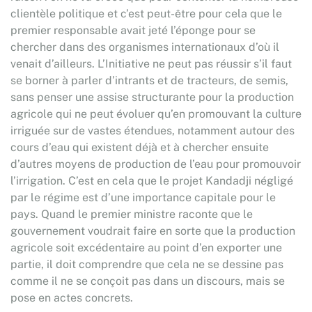
clientèle politique et c’est peut-être pour cela que le
premier responsable avait jeté l’éponge pour se
chercher dans des organismes internationaux d’où il
venait d’ailleurs. L’Initiative ne peut pas réussir s’il faut
se borner à parler d’intrants et de tracteurs, de semis,
sans penser une assise structurante pour la production
agricole qui ne peut évoluer qu’en promouvant la culture
irriguée sur de vastes étendues, notamment autour des
cours d’eau qui existent déjà et à chercher ensuite
d’autres moyens de production de l’eau pour promouvoir
l’irrigation. C’est en cela que le projet Kandadji négligé
par le régime est d’une importance capitale pour le
pays. Quand le premier ministre raconte que le
gouvernement voudrait faire en sorte que la production
agricole soit excédentaire au point d’en exporter une
partie, il doit comprendre que cela ne se dessine pas
comme il ne se conçoit pas dans un discours, mais se
pose en actes concrets.