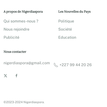
A propos de Nigerdiaspora
Les Nouvelles du Pays
Qui sommes-nous ?
Politique
Nous rejoindre
Société
Publicité
Education
Nous contacter
nigerdiaspora@gmail.com
+227 99 44 20 26
©2023-2024 Nigerdiaspora.