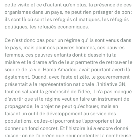
cette visite et ce d’autant qu’en plus, la présence de ces
organismes dans un pays, ne peut rien présager de bon :
ils sont là où sont les réfugiés climatiques, les réfugiés
politiques, les réfugiés économiques.
Ce n’est donc pas pour un régime qu’ils sont venus dans
le pays, mais pour ces pauvres hommes, ces pauvres
femmes, ces pauvres enfants dont à dessein tu la
misère et le drame afin de leur permettre de retrouver le
sourire de la vie. Hama Amadou, avait pourtant averti là
également. Quand, avec faste et zèle, le gouvernement
présentait à la représentation nationale l’Initiative 3N,
tout en saluant la générosité de l’idée, il n’a pas manqué
d’avertir que si le régime veut en faire un instrument de
propagande, le projet ne peut qu’échouer, mais en
faisant un outil de développement au service des
populations, celles-ci pourront se l’approprier et lui
donner un fond concret. Et l’histoire lui a encore donné
raison : on ne l’a créée que pour contenter la nombreuse