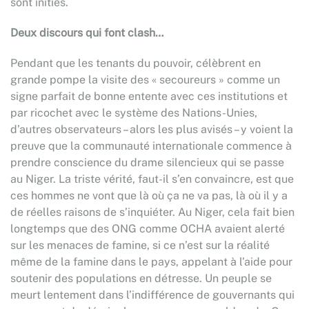
sont initiés.
Deux discours qui font clash…
Pendant que les tenants du pouvoir, célèbrent en
grande pompe la visite des « secoureurs » comme un
signe parfait de bonne entente avec ces institutions et
par ricochet avec le système des Nations-Unies,
d’autres observateurs – alors les plus avisés – y voient la
preuve que la communauté internationale commence à
prendre conscience du drame silencieux qui se passe
au Niger. La triste vérité, faut-il s’en convaincre, est que
ces hommes ne vont que là où ça ne va pas, là où il y a
de réelles raisons de s’inquiéter. Au Niger, cela fait bien
longtemps que des ONG comme OCHA avaient alerté
sur les menaces de famine, si ce n’est sur la réalité
même de la famine dans le pays, appelant à l’aide pour
soutenir des populations en détresse. Un peuple se
meurt lentement dans l’indifférence de gouvernants qui