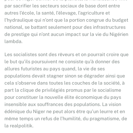
par sacrifier les secteurs sociaux de base dont entre
autres l’école, la santé, l’élevage, l’agriculture et
l’hydraulique qui n’ont que la portion congrue du budget
national, se battant seulement pour des infrastructures
de prestige qui n’ont aucun impact sur la vie du Nigérien
lambda.
Les socialistes sont des rêveurs et on pourrait croire que
le but qu’ils poursuivent ne consiste qu’à donner des
allures futuristes au pays quand, la vie de ses
populations devait stagner sinon se dégrader ainsi que
cela s’observe dans toutes les couches de la société, à
part la clique de privilégiés promus par le socialisme
pour constituer la nouvelle élite économique du pays
insensible aux souffrances des populations. La vision
édénique du Niger ne peut alors être qu’un leurre et en
même temps un refus de l’humilité, du pragmatisme, de
la realpolitik.