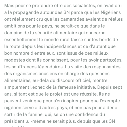
Mais pour se prétendre être des socialistes, on avait cru
à la propagande autour des 3N parce que les Nigériens
ont réellement cru que les camarades avaient de réelles
ambitions pour le pays, ne serait-ce que dans le
domaine de la sécurité alimentaire qui concerne
essentiellement le monde rural laissé sur les bords de
la route depuis les indépendances et ce d’autant que
bon nombre d’entre eux, sont issus de ces milieux
modestes dont ils connaissent, pour les avoir partagées,
les souffrances légendaires. La visite des responsables
des organismes onusiens en charge des questions
alimentaires, au-delà du discours officiel, montre
simplement l’échec de la fameuse initiative. Depuis sept
ans, si tant est que le projet est une réussite, ils ne
peuvent venir que pour s’en inspirer pour que l’exemple
nigérien serve à d’autres pays, et non pas pour aider à
sortir de la famine, qui, selon une confidence du
président lui-même ne serait plus, depuis que les 3N