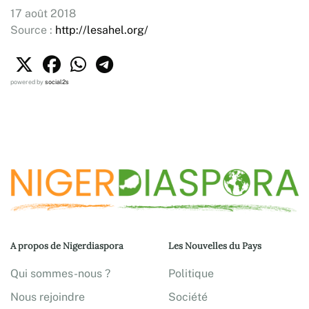
17 août 2018
Source :
http://lesahel.org/
powered by
social2s
A propos de Nigerdiaspora
Les Nouvelles du Pays
Qui sommes-nous ?
Politique
Nous rejoindre
Société