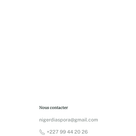
Nous contacter
nigerdiaspora@gmail.com
+227 99 44 20 26