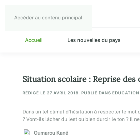
Accéder au contenu principal
Accueil
Les nouvelles du pays
Situation scolaire : Reprise de
RÉDIGÉ LE
27 AVRIL 2018
. PUBLIÉ DANS EDUCATION
Dans un tel climat d’hésitation à respecter le mot 
? Vont-ils lâcher du lest ou bien durcir le ton ? Il
Oumarou Kané