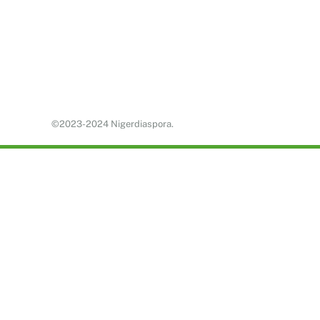
©2023-2024 Nigerdiaspora.