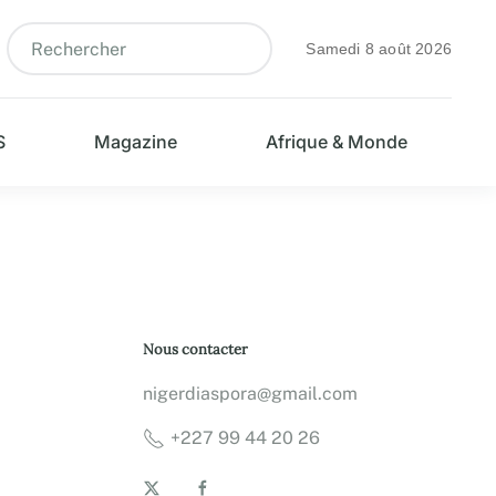
Samedi 8 août 2026
S
Magazine
Afrique & Monde
Nous contacter
nigerdiaspora@gmail.com
+227 99 44 20 26