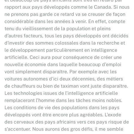
rapport aux pays développés comme le Canada. Si nous
ne prenons pas garde ce retard va se creuser de façon
considérable dans les années à venir. En effet, compte
tenu du vieillissement de la population et pleins
d’autres facteurs, tous les pays développés ont décidés
d'investir des sommes colossales dans la recherche et
le développement particulièrement en intelligence
artificielle. Ceci aura pour conséquence de créer une
nouvelle économie dans laquelle beaucoup d’emploi
vont simplement disparaître. Par exemple avec les
voitures autonomes d’ici deux décennies, des métiers
de chauffeurs ou bien de taximan vont juste disparaître.
Les technologies issues de l’intelligence artificielle
remplaceront l’homme dans les tâches moins nobles.
Les conditions de vie des populations dans les pays
développés vont être encore plus agréables. L’exode
des cerveaux des pays africains vers ces pays risque de
s'accentuer. Nous aurons des gros défis, il me semble