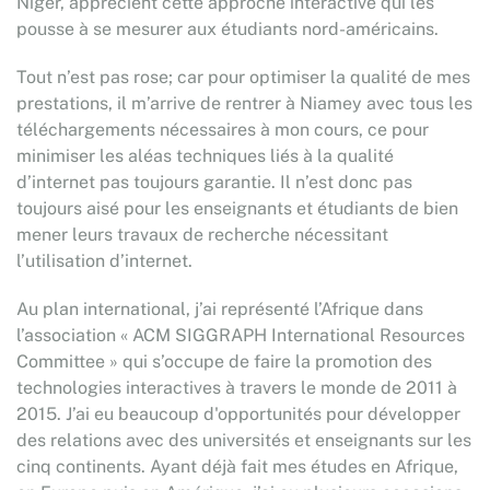
Niger, apprécient cette approche interactive qui les
pousse à se mesurer aux étudiants nord-américains.
Tout n’est pas rose; car pour optimiser la qualité de mes
prestations, il m’arrive de rentrer à Niamey avec tous les
téléchargements nécessaires à mon cours, ce pour
minimiser les aléas techniques liés à la qualité
d’internet pas toujours garantie. Il n’est donc pas
toujours aisé pour les enseignants et étudiants de bien
mener leurs travaux de recherche nécessitant
l’utilisation d’internet.
Au plan international, j’ai représenté l’Afrique dans
l’association « ACM SIGGRAPH International Resources
Committee » qui s’occupe de faire la promotion des
technologies interactives à travers le monde de 2011 à
2015. J’ai eu beaucoup d'opportunités pour développer
des relations avec des universités et enseignants sur les
cinq continents. Ayant déjà fait mes études en Afrique,