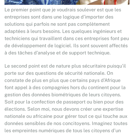
Le premier point que je voudrais soulever est que les
entreprises sont dans une logique d’importer des
solutions qui parfois ne sont pas complètement
adaptées à leurs besoins. Les quelques ingénieurs et
techniciens qui travaillent dans ces entreprises font peu
de développement de logiciel. Ils sont souvent affectés
à des tâches d’analyse et de support technique.
Le second point est de nature plus sécuritaire puisqu’il
porte sur des questions de sécurité nationale. On
constate de plus en plus que certains pays d’Afrique
font appel à des compagnies hors du continent pour la
gestion des données biométriques de leurs citoyens.
Soit pour la confection de passeport ou bien pour des
élections. Selon moi, nous devons créer une expertise
nationale ou africaine pour gérer tout ce qui touche aux
données sensibles de nos concitoyens. Imaginez toutes
les empreintes numériques de tous les citoyens d’un