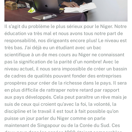
Il s’agit du problème le plus sérieux pour le Niger. Notre
éducation va très mal et nous avons tous notre part de
responsabilité, nos dirigeants encore plus! Le niveau est
très bas. J’ai déjà eu un étudiant avec un bac
scientifique à un de mes cours au Niger ne connaissant
pas la signification de la parité d’un nombre! Avec le
niveau actuel, il nous sera impossible de créer un bassin
de cadres de qualités pouvant fonder des entreprises
prospères pour créer de la richesse dans le pays. Il sera
en plus difficile de rattraper notre retard par rapport
aux pays développés. Cela peut paraître un rêve mais je
suis de ceux qui croient qu’avec la foi, la volonté, la
discipline et le travail il est tout à fait possible qu’on
puisse un jour parler du Niger comme on parle
maintenant de Singapour ou de la Corée du Sud. Ces