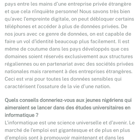
pays entre les mains d’une entreprise privée étrangère
et que cela n'inquiète personne! Nous savons très bien
qu’avec l’empreinte digitale, on peut débloquer certains
téléphones et accéder à plus de données privées. De
nos jours avec ce genre de données, on est capable de
faire un vol d'identité beaucoup plus facilement. Il est
même de coutume dans les pays développés que ces
domaines soient réservés exclusivement aux structures
régaliennes ou en partenariat avec des sociétés privées
nationales mais rarement à des entreprises étrangères.
Ceci est vrai pour toutes les données sensibles qui
caractérisent l’ossature de la vie d’une nation.
Quels conseils donneriez-vous aux jeunes nigériens qui
aimeraient se lancer dans des études universitaires en
informatique ?
L’informatique est une science universelle et d’avenir. Le
marché de l’emploi est gigantesque et de plus en plus
d’emplois sont à promouvoir maintenant et dans les