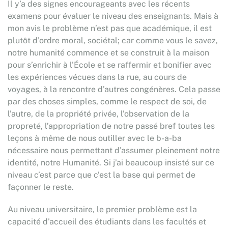
Il y’a des signes encourageants avec les récents
examens pour évaluer le niveau des enseignants. Mais à
mon avis le problème n’est pas que académique, il est
plutôt d’ordre moral, sociétal; car comme vous le savez,
notre humanité commence et se construit à la maison
pour s’enrichir à l'École et se raffermir et bonifier avec
les expériences vécues dans la rue, au cours de
voyages, à la rencontre d’autres congénères. Cela passe
par des choses simples, comme le respect de soi, de
l’autre, de la propriété privée, l’observation de la
propreté, l’appropriation de notre passé bref toutes les
leçons à même de nous outiller avec le b-a-ba
nécessaire nous permettant d’assumer pleinement notre
identité, notre Humanité. Si j’ai beaucoup insisté sur ce
niveau c’est parce que c’est la base qui permet de
façonner le reste.
Au niveau universitaire, le premier problème est la
capacité d'accueil des étudiants dans les facultés et