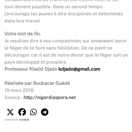
tout devient possible. Dans un second temps,
j’encourage les jeunes à être disciplinés et déterminés
dans leur travail.
Votre mot de fin.
Je voudrais dire à nos compatriotes qui aimeraient servir
le Niger de le faire sans hésitation. De ne point se
décourager car il est de notre devoir que le Niger soit un
pays développé et prospère.
Professeur Khalid Djado
kdjado@gmail.com
Réalisée par Boubacar Guédé
19 mars 2018
Source :
http://nigerdiaspora.net
powered by
social2s