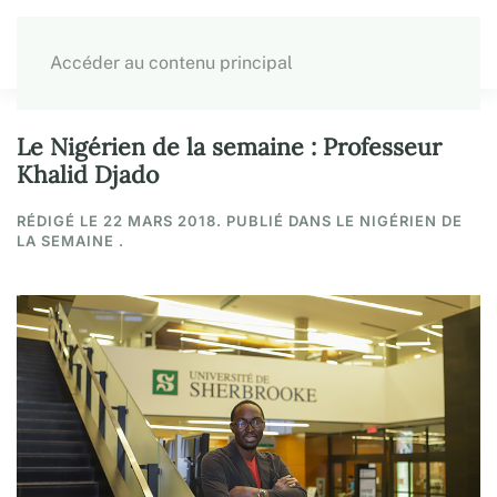
Accéder au contenu principal
Le Nigérien de la semaine : Professeur
Khalid Djado
RÉDIGÉ LE
22 MARS 2018
. PUBLIÉ DANS LE NIGÉRIEN DE
LA SEMAINE .