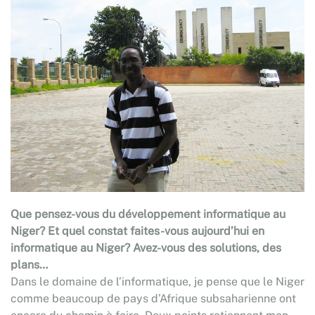
Que pensez-vous du développement informatique au
Niger? Et quel constat faites-vous aujourd’hui en
informatique au Niger? Avez-vous des solutions, des
plans…
Dans le domaine de l’informatique, je pense que le Niger
comme beaucoup de pays d’Afrique subsaharienne ont