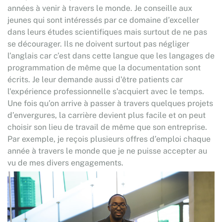
années à venir à travers le monde. Je conseille aux
jeunes qui sont intéressés par ce domaine d’exceller
dans leurs études scientifiques mais surtout de ne pas
se décourager. Ils ne doivent surtout pas négliger
l’anglais car c’est dans cette langue que les langages de
programmation de même que la documentation sont
écrits. Je leur demande aussi d'être patients car
l'expérience professionnelle s'acquiert avec le temps.
Une fois qu’on arrive à passer à travers quelques projets
d’envergures, la carrière devient plus facile et on peut
choisir son lieu de travail de même que son entreprise.
Par exemple, je reçois plusieurs offres d’emploi chaque
année à travers le monde que je ne puisse accepter au
vu de mes divers engagements.