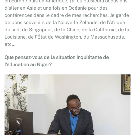
en Europe puis en Amérique, j’ai eu plusieurs occasions
d’aller en Asie et une fois en Océanie pour des
conférences dans le cadre de mes recherches. Je garde
de bons souvenirs de la Nouvelle Zélande, de l’Afrique
du sud, de Singapour, de la Chine, de la Californie, de la
Louisiane, de l’État de Washington, du Massachusetts,
etc…
Que pensez-vous de la situation inquiétante de
l'éducation au Niger?