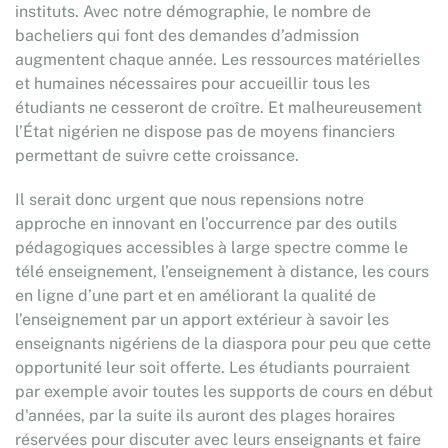
instituts. Avec notre démographie, le nombre de
bacheliers qui font des demandes d’admission
augmentent chaque année. Les ressources matérielles
et humaines nécessaires pour accueillir tous les
étudiants ne cesseront de croître. Et malheureusement
l’État nigérien ne dispose pas de moyens financiers
permettant de suivre cette croissance.
Il serait donc urgent que nous repensions notre
approche en innovant en l’occurrence par des outils
pédagogiques accessibles à large spectre comme le
télé enseignement, l’enseignement à distance, les cours
en ligne d’une part et en améliorant la qualité de
l’enseignement par un apport extérieur à savoir les
enseignants nigériens de la diaspora pour peu que cette
opportunité leur soit offerte. Les étudiants pourraient
par exemple avoir toutes les supports de cours en début
d'années, par la suite ils auront des plages horaires
réservées pour discuter avec leurs enseignants et faire