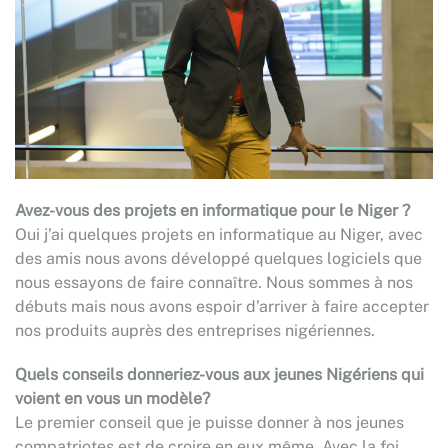
Avez-vous des projets en informatique pour le Niger ?
Oui j’ai quelques projets en informatique au Niger, avec
des amis nous avons développé quelques logiciels que
nous essayons de faire connaître. Nous sommes à nos
débuts mais nous avons espoir d’arriver à faire accepter
nos produits auprès des entreprises nigériennes.
Quels conseils donneriez-vous aux jeunes Nigériens qui
voient en vous un modèle?
Le premier conseil que je puisse donner à nos jeunes
compatriotes est de croire en eux même. Avec la foi,