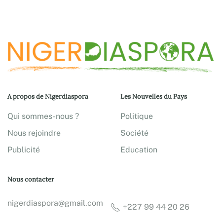
A propos de Nigerdiaspora
Les Nouvelles du Pays
Qui sommes-nous ?
Politique
Nous rejoindre
Société
Publicité
Education
Nous contacter
nigerdiaspora@gmail.com
+227 99 44 20 26