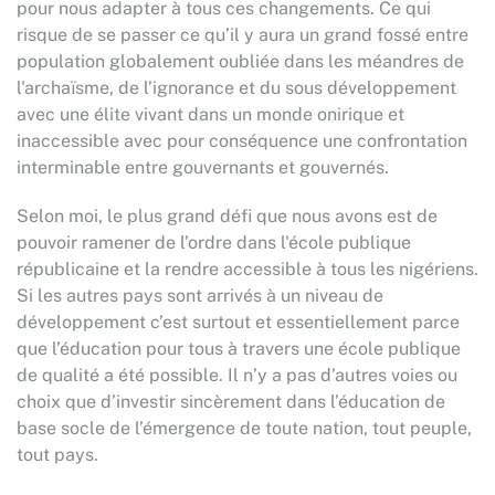
pour nous adapter à tous ces changements. Ce qui
risque de se passer ce qu’il y aura un grand fossé entre
population globalement oubliée dans les méandres de
l'archaïsme, de l’ignorance et du sous développement
avec une élite vivant dans un monde onirique et
inaccessible avec pour conséquence une confrontation
interminable entre gouvernants et gouvernés.
Selon moi, le plus grand défi que nous avons est de
pouvoir ramener de l’ordre dans l'école publique
républicaine et la rendre accessible à tous les nigériens.
Si les autres pays sont arrivés à un niveau de
développement c’est surtout et essentiellement parce
que l’éducation pour tous à travers une école publique
de qualité a été possible. Il n’y a pas d’autres voies ou
choix que d’investir sincèrement dans l’éducation de
base socle de l’émergence de toute nation, tout peuple,
tout pays.