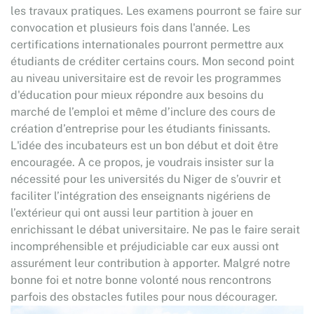
les travaux pratiques. Les examens pourront se faire sur
convocation et plusieurs fois dans l'année. Les
certifications internationales pourront permettre aux
étudiants de créditer certains cours. Mon second point
au niveau universitaire est de revoir les programmes
d'éducation pour mieux répondre aux besoins du
marché de l’emploi et même d’inclure des cours de
création d’entreprise pour les étudiants finissants.
L'idée des incubateurs est un bon début et doit être
encouragée. A ce propos, je voudrais insister sur la
nécessité pour les universités du Niger de s’ouvrir et
faciliter l’intégration des enseignants nigériens de
l’extérieur qui ont aussi leur partition à jouer en
enrichissant le débat universitaire. Ne pas le faire serait
incompréhensible et préjudiciable car eux aussi ont
assurément leur contribution à apporter. Malgré notre
bonne foi et notre bonne volonté nous rencontrons
parfois des obstacles futiles pour nous décourager.