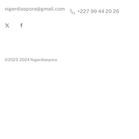
nigerdiaspora@gmail.com
+227 99 44 20 26
©2023-2024 Nigerdiaspora.