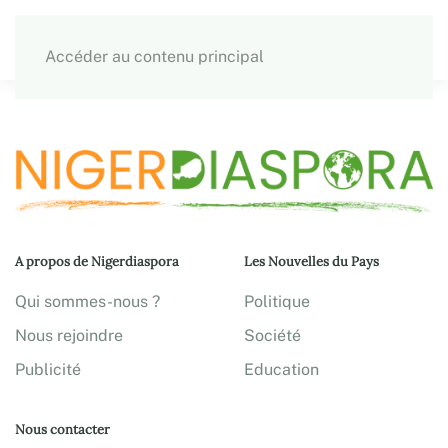
Accéder au contenu principal
A propos de Nigerdiaspora
Les Nouvelles du Pays
Qui sommes-nous ?
Politique
Nous rejoindre
Société
Publicité
Education
Nous contacter