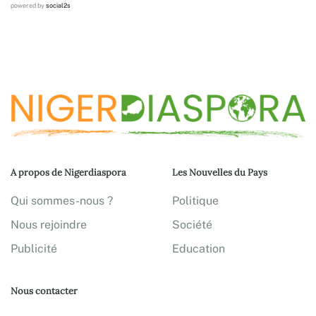
powered by
social2s
A propos de Nigerdiaspora
Les Nouvelles du Pays
Qui sommes-nous ?
Politique
Nous rejoindre
Société
Publicité
Education
Nous contacter