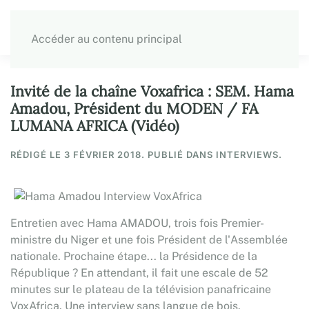
Accéder au contenu principal
Invité de la chaîne Voxafrica : SEM. Hama
Amadou, Président du MODEN / FA
LUMANA AFRICA (Vidéo)
RÉDIGÉ LE
3 FÉVRIER 2018
. PUBLIÉ DANS INTERVIEWS.
Entretien avec Hama AMADOU, trois fois Premier-
ministre du Niger et une fois Président de l'Assemblée
nationale. Prochaine étape... la Présidence de la
République ? En attendant, il fait une escale de 52
minutes sur le plateau de la télévision panafricaine
VoxAfrica. Une interview sans langue de bois.