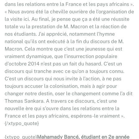
dans les relations entre la France et les pays africains ».
« Nous avons été la cheville ouvrière de l’organisation de
la visite ici. Au final, je pense que ça a été une réussite
totale vu la prestation de M. Macron et la réaction de
nos étudiants. J’ai apprécié, notamment l’hymne
national qu’ils ont exécuté à la fin du discours de M.
Macron. Cela montre que c’est une jeunesse qui est
vraiment dynamique, que l’insurrection populaire
d’octobre 2014 n’est pas un fait du hasard. C’est un
discours qui tranche avec ce qu’on a toujours connu.
C’est un discours qui nous invite à l’action, à ne pas
toujours accuser la colonisation, mais à agir pour
changer notre destin, oser le changement comme l’a dit
Thomas Sankara. A travers ce discours, c’est une
nouvelle ère qui s’ouvre dans les relations entre la
France et les pays africains, espérons-le vraiment ».
{/xtypo_quote}
{xtypo_quote}
Mahamady Bancé, étudiant en 2e année