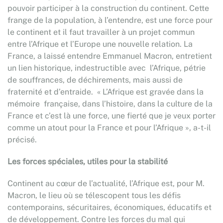
pouvoir participer à la construction du continent. Cette
frange de la population, à l’entendre, est une force pour
le continent et il faut travailler à un projet commun
entre l’Afrique et l’Europe une nouvelle relation. La
France, a laissé entendre Emmanuel Macron, entretient
un lien historique, indestructible avec l’Afrique, pétrie
de souffrances, de déchirements, mais aussi de
fraternité et d’entraide. « L’Afrique est gravée dans la
mémoire française, dans l’histoire, dans la culture de la
France et c’est là une force, une fierté que je veux porter
comme un atout pour la France et pour l’Afrique », a-t-il
précisé.
Les forces spéciales, utiles pour la stabilité
Continent au cœur de l’actualité, l’Afrique est, pour M.
Macron, le lieu où se télescopent tous les défis
contemporains, sécuritaires, économiques, éducatifs et
de développement. Contre les forces du mal qui