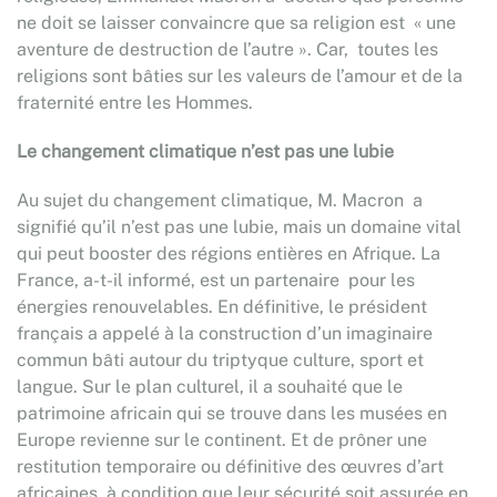
ne doit se laisser convaincre que sa religion est « une
aventure de destruction de l’autre ». Car, toutes les
religions sont bâties sur les valeurs de l’amour et de la
fraternité entre les Hommes.
Le changement climatique n’est pas une lubie
Au sujet du changement climatique, M. Macron a
signifié qu’il n’est pas une lubie, mais un domaine vital
qui peut booster des régions entières en Afrique. La
France, a-t-il informé, est un partenaire pour les
énergies renouvelables. En définitive, le président
français a appelé à la construction d’un imaginaire
commun bâti autour du triptyque culture, sport et
langue. Sur le plan culturel, il a souhaité que le
patrimoine africain qui se trouve dans les musées en
Europe revienne sur le continent. Et de prôner une
restitution temporaire ou définitive des œuvres d’art
africaines, à condition que leur sécurité soit assurée en