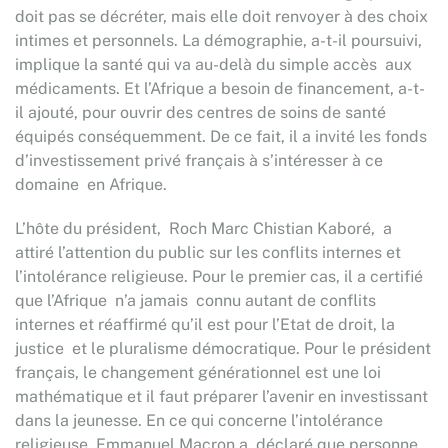
doit pas se décréter, mais elle doit renvoyer à des choix
intimes et personnels. La démographie, a-t-il poursuivi,
implique la santé qui va au-delà du simple accès aux
médicaments. Et l’Afrique a besoin de financement, a-t-
il ajouté, pour ouvrir des centres de soins de santé
équipés conséquemment. De ce fait, il a invité les fonds
d’investissement privé français à s’intéresser à ce
domaine en Afrique.
L’hôte du président, Roch Marc Chistian Kaboré, a
attiré l’attention du public sur les conflits internes et
l’intolérance religieuse. Pour le premier cas, il a certifié
que l’Afrique n’a jamais connu autant de conflits
internes et réaffirmé qu’il est pour l’Etat de droit, la
justice et le pluralisme démocratique. Pour le président
français, le changement générationnel est une loi
mathématique et il faut préparer l’avenir en investissant
dans la jeunesse. En ce qui concerne l’intolérance
religieuse, Emmanuel Macron a déclaré que personne