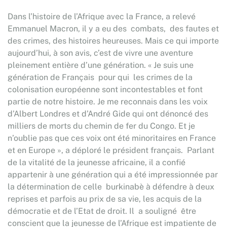
Dans l’histoire de l’Afrique avec la France, a relevé
Emmanuel Macron, il y a eu des combats, des fautes et
des crimes, des histoires heureuses. Mais ce qui importe
aujourd’hui, à son avis, c’est de vivre une aventure
pleinement entière d’une génération. « Je suis une
génération de Français pour qui les crimes de la
colonisation européenne sont incontestables et font
partie de notre histoire. Je me reconnais dans les voix
d’Albert Londres et d’André Gide qui ont dénoncé des
milliers de morts du chemin de fer du Congo. Et je
n’oublie pas que ces voix ont été minoritaires en France
et en Europe », a déploré le président français. Parlant
de la vitalité de la jeunesse africaine, il a confié
appartenir à une génération qui a été impressionnée par
la détermination de celle burkinabè à défendre à deux
reprises et parfois au prix de sa vie, les acquis de la
démocratie et de l’Etat de droit. Il a souligné être
conscient que la jeunesse de l’Afrique est impatiente de