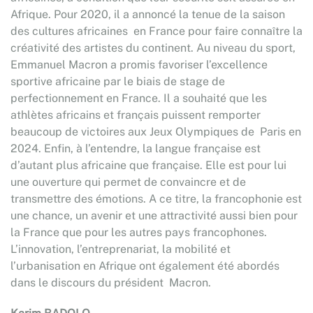
Afrique. Pour 2020, il a annoncé la tenue de la saison
des cultures africaines en France pour faire connaître la
créativité des artistes du continent. Au niveau du sport,
Emmanuel Macron a promis favoriser l’excellence
sportive africaine par le biais de stage de
perfectionnement en France. Il a souhaité que les
athlètes africains et français puissent remporter
beaucoup de victoires aux Jeux Olympiques de Paris en
2024. Enfin, à l’entendre, la langue française est
d’autant plus africaine que française. Elle est pour lui
une ouverture qui permet de convaincre et de
transmettre des émotions. A ce titre, la francophonie est
une chance, un avenir et une attractivité aussi bien pour
la France que pour les autres pays francophones.
L’innovation, l’entreprenariat, la mobilité et
l’urbanisation en Afrique ont également été abordés
dans le discours du président Macron.