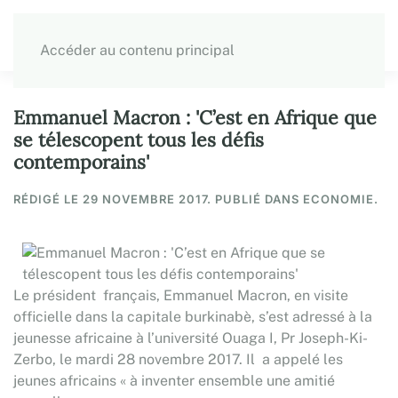
Accéder au contenu principal
Emmanuel Macron : 'C’est en Afrique que
se télescopent tous les défis
contemporains'
RÉDIGÉ LE
29 NOVEMBRE 2017
. PUBLIÉ DANS ECONOMIE.
Le président français, Emmanuel Macron, en visite
officielle dans la capitale burkinabè, s’est adressé à la
jeunesse africaine à l’université Ouaga I, Pr Joseph-Ki-
Zerbo, le mardi 28 novembre 2017. Il a appelé les
jeunes africains « à inventer ensemble une amitié