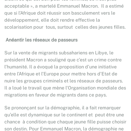
acceptable », a martelé Emmanuel Macron. Il a estimé
que si l’Afrique doit réussir son basculement vers le
développement, elle doit rendre effective la
scolarisation pour tous, surtout celles des jeunes filles.
Anéantir les réseaux de passeurs
Sur la vente de migrants subsahariens en Libye, le
président Macron a souligné que c’est un crime contre
l’humanité. Il a évoqué la proposition d’une initiative
entre l’Afrique et l’Europe pour mettre hors d’Etat de
nuire les groupes criminels et les réseaux de passeurs.
Il a loué le travail que mène l’Organisation mondiale des
migrations en faveur de migrants dans ce pays.
Se prononçant sur la démographie, il a fait remarquer
qu’elle est dynamique sur le continent et peut être une
chance à condition que chaque jeune fille puisse choisir
son destin. Pour Emmanuel Macron, la démographie ne