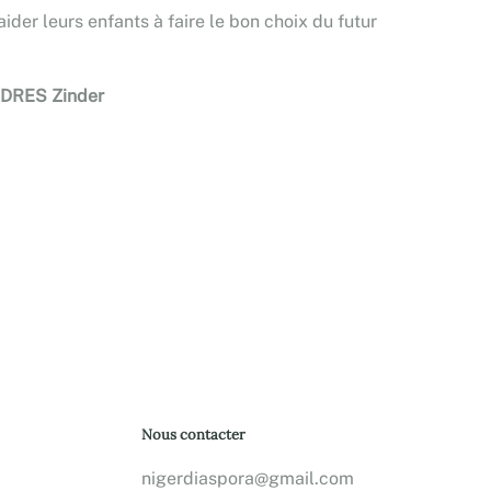
aider leurs enfants à faire le bon choix du futur
/DRES Zinder
Nous contacter
nigerdiaspora@gmail.com