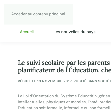
Accéder au contenu principal
Accueil
Les nouvelles du pays
Le suivi scolaire par les parent
planificateur de l’Éducation, 
RÉDIGÉ LE
13 NOVEMBRE 2017
. PUBLIÉ DANS SOCIÉ
La Loi d’Orientation du Système Educatif Nigérien
intellectuelles, physiques et morales, l'amélioratio
l’éducation soit formelle, informelle ou non formelle