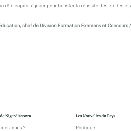
un rôle capital à jouer pour booster la réussite des études et 
ucation, chef de Division Formation Examens et Concours 
 de Nigerdiaspora
Les Nouvelles du Pays
mmes-nous ?
Politique