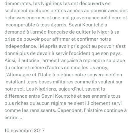
démocrates, les Nigériens les ont découverts en
seulement quelques petites années au pouvoir avec des
richesses énormes et une mal gouvernance médiocre et
incomparable à tous égards. Seyni Kountché a
demandé à l'armée française de quitter le Niger à sa
prise de pouvoir pour affirmer et confirmer notre
indépendance. IM après avoir pris goût au pouvoir s'est
donné plus de devoir à servir l'occident que son pays.
Ainsi, il autorise l'armée française à reprendre sa place
du colon et même d'autres comme les Us army,
l'Allemagne et l'Italie à piétiner notre souveraineté en
installant leurs bases militaires comme ils veulent sur
notre sol. Les Nigériens, aujourd’hui, savent la
différence entre Seyni Kountché et ses ennemis tous
plus riches qu’aucun régime ne s’est illicitement servi
comme les renaissants. Cependant, l’histoire continue à
écrire …
10 novembre 2017