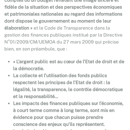
comptes ou un budget reflétant une image sincère et
fidèle de la situation et des perspectives économiques
et patrimoniales nationales au regard des informations
dont dispose le gouvernement au moment de leur
élaboration »
et le Code de Transparence dans la
gestion des finances publiques institué par la Directive
N°01/2009/CM/UEMOA du 27 mars 2009 qui précise
bien, en son préambule, que :
« L’argent public est au cœur de l’Etat de droit et de
la démocratie.
La collecte et l’utilisation des fonds publics
respectent les principes de l’Etat de droit : la
légalité, la transparence, le contrôle démocratique
et la responsabilité…
Les impacts des finances publiques sur l’économie,
à court terme comme à long terme, sont mis en
évidence pour que chacun puisse prendre
conscience des enjeux qu’ils représentent.