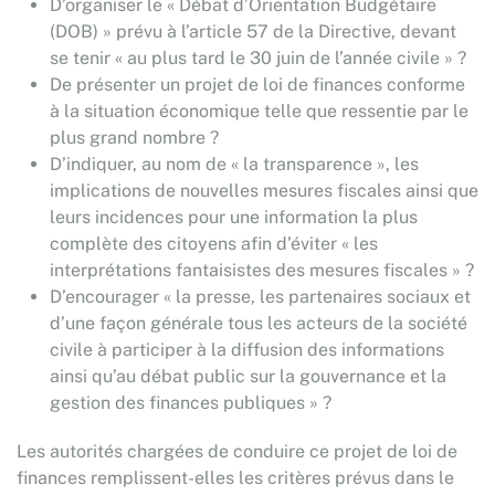
D’organiser le « Débat d’Orientation Budgétaire
(DOB) » prévu à l’article 57 de la Directive, devant
se tenir « au plus tard le 30 juin de l’année civile » ?
De présenter un projet de loi de finances conforme
à la situation économique telle que ressentie par le
plus grand nombre ?
D’indiquer, au nom de « la transparence », les
implications de nouvelles mesures fiscales ainsi que
leurs incidences pour une information la plus
complète des citoyens afin d’éviter « les
interprétations fantaisistes des mesures fiscales » ?
D’encourager « la presse, les partenaires sociaux et
d’une façon générale tous les acteurs de la société
civile à participer à la diffusion des informations
ainsi qu’au débat public sur la gouvernance et la
gestion des finances publiques » ?
Les autorités chargées de conduire ce projet de loi de
finances remplissent-elles les critères prévus dans le