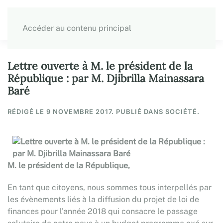
Accéder au contenu principal
Lettre ouverte à M. le président de la
République : par M. Djibrilla Mainassara
Baré
RÉDIGÉ LE
9 NOVEMBRE 2017
. PUBLIÉ DANS SOCIÉTÉ.
M. le président de la République,
En tant que citoyens, nous sommes tous interpellés par
les évènements liés à la diffusion du projet de loi de
finances pour l’année 2018 qui consacre le passage