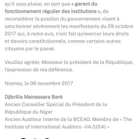
qu’il vous plaise, en tant que
« garant du
fonctionnement régulier des institutions »,
de
reconsidérer la position du gouvernement visant à
sanctionner sévèrement les manifestants du 29 octobre
2017 qui, à notre avis, n’ont fait qu’exercer leurs droits
et devoirs constitutionnels, comme certains autres
citoyens par le passé.
Veuillez agréer, Monsieur le président de la République,
l’expression de ma déférence.
Niamey, le 06 novembre 2017
Djibrilla Mainassara Baré
Ancien Conseiller Spécial du Président de la
République du Niger
Ancien Auditeur Interne de la BCEAO, Membre de « The
Institute of International Auditors - IIA (USA) »