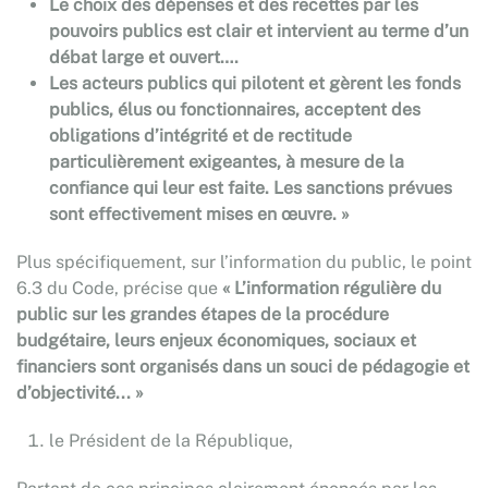
Le choix des dépenses et des recettes par les
pouvoirs publics est clair et intervient au terme d’un
débat large et ouvert….
Les acteurs publics qui pilotent et gèrent les fonds
publics, élus ou fonctionnaires, acceptent des
obligations d’intégrité et de rectitude
particulièrement exigeantes, à mesure de la
confiance qui leur est faite. Les sanctions prévues
sont effectivement mises en œuvre. »
Plus spécifiquement, sur l’information du public, le point
6.3 du Code, précise que
« L’information régulière du
public sur les grandes étapes de la procédure
budgétaire, leurs enjeux économiques, sociaux et
financiers sont organisés dans un souci de pédagogie et
d’objectivité... »
le Président de la République,