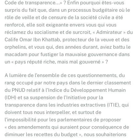
Code de transparence...» ? Enfin pourquoi êtes-vous
surpris du fait que, dans un processus budgétaire où le
rôle de veille et de censure de la société civile a été
renforcé, elle soit exigeante envers vous qui vous
réclamez du socialisme et de surcroit, « Admirateur » du
Calife Omar Ibn Khattab, protecteur de la veuve et des
orphelins, et vous qui, des années durant, aviez battu le
macadam pour fustiger la mauvaise gouvernance dans
un « pays réputé riche, mais mal gouverné » ?
A lumière de l’ensemble de ces questionnements, du
rang occupé par notre pays dans le dernier classement
du PNUD relatif à l’Indice du Développement Humain
(IDH) et sa suspension de l’Initiative pour la
transparence dans les industries extractives (ITIE), qui
doivent tous nous interpeller, et surtout de
l’impossibilité pour les parlementaires de proposer
« des amendements qui auraient pour conséquence de
diminuer les recettes du budget », nous souhaiterions