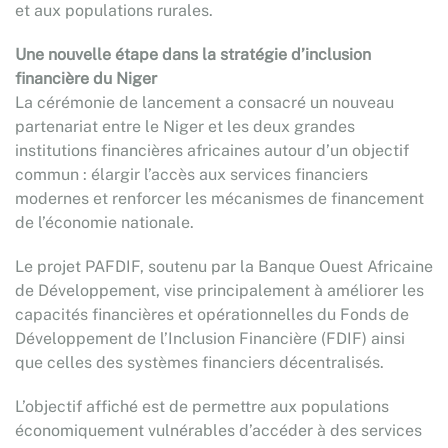
et aux populations rurales.
Une nouvelle étape dans la stratégie d’inclusion
financière du Niger
La cérémonie de lancement a consacré un nouveau
partenariat entre le Niger et les deux grandes
institutions financières africaines autour d’un objectif
commun : élargir l’accès aux services financiers
modernes et renforcer les mécanismes de financement
de l’économie nationale.
Le projet PAFDIF, soutenu par la Banque Ouest Africaine
de Développement, vise principalement à améliorer les
capacités financières et opérationnelles du Fonds de
Développement de l’Inclusion Financière (FDIF) ainsi
que celles des systèmes financiers décentralisés.
L’objectif affiché est de permettre aux populations
économiquement vulnérables d’accéder à des services