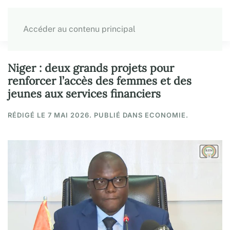
Accéder au contenu principal
Niger : deux grands projets pour
renforcer l’accès des femmes et des
jeunes aux services financiers
RÉDIGÉ LE
7 MAI 2026
. PUBLIÉ DANS ECONOMIE.