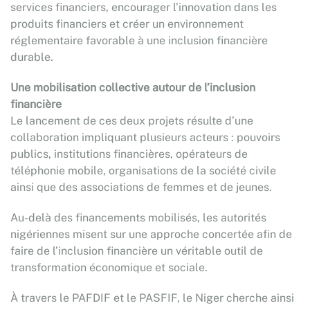
services financiers, encourager l’innovation dans les
produits financiers et créer un environnement
réglementaire favorable à une inclusion financière
durable.
Une mobilisation collective autour de l’inclusion
financière
Le lancement de ces deux projets résulte d’une
collaboration impliquant plusieurs acteurs : pouvoirs
publics, institutions financières, opérateurs de
téléphonie mobile, organisations de la société civile
ainsi que des associations de femmes et de jeunes.
Au-delà des financements mobilisés, les autorités
nigériennes misent sur une approche concertée afin de
faire de l’inclusion financière un véritable outil de
transformation économique et sociale.
À travers le PAFDIF et le PASFIF, le Niger cherche ainsi