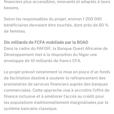
financiers plus accessibles, innovants et adaptés à leurs
besoins.
Selon les responsables du projet, environ 1 200 000
bénéficiaires devraient être touchés, dont près de 60 %
de femmes.
Dix milliards de FCFA mobilisés par la BOAD
Dans le cadre du PAFDIF, la Banque Ouest Africaine de
Développement met à la disposition du Niger une
enveloppe de 10 milliards de francs CFA.
Le projet prévoit notamment la mise en place d’un fonds
de facilitation destiné à soutenir le refinancement des
prestataires de services financiers auprès des banques
commerciales. Cette approche vise à accroître l’offre de
finance inclusive et à améliorer l’accès au crédit pour
les populations traditionnellement marginalisées par le
système bancaire classique.