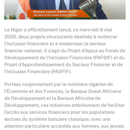
Le Niger a officiellement lancé, ce mercredi 6 mai
2026, deux projets structurants destinés à renforcer
l’inclusion financière et à moderniser le secteur
financier national. Il s’agit du Projet d’Appui au Fonds de
Développement de l’Inclusion Financière (PAFDIF) et du
Projet d’Approfondissement du Secteur Financier et de
l’Inclusion Financière (PASFIF).
Portées conjointement par le ministère nigérien de
l’Économie et des Finances, la Banque Ouest Africaine
de Développement et la Banque Africaine de
Développement, ces initiatives ambitionnent de faciliter
l’accès aux services financiers pour les populations
exclues du système bancaire classique, avec une
attention particulière accordée aux femmes, aux jeunes