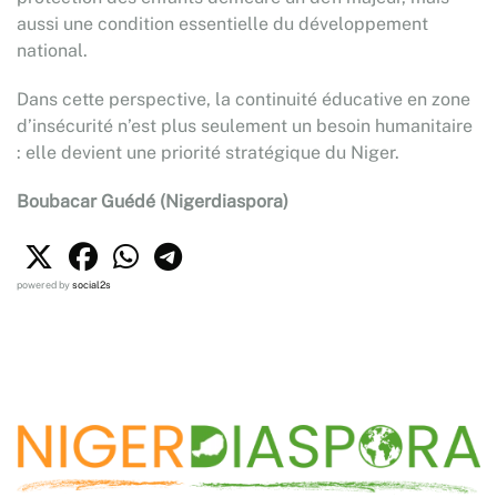
aussi une condition essentielle du développement
national.
Dans cette perspective, la continuité éducative en zone
d’insécurité n’est plus seulement un besoin humanitaire
: elle devient une priorité stratégique du Niger.
Boubacar Guédé (Nigerdiaspora)
powered by
social2s