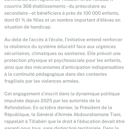
couvrira 308 établissements – du préscolaire au
secondaire – et bénéficiera à près de 100 000 enfants,
dont 61 % de filles et un nombre important d’élèves en
situation de handicap.
Au-delà de l’accès à l’école, l’initiative entend renforcer
la résilience du système éducatif face aux urgences
sécuritaires, climatiques ou sanitaires. Elle prévoit une
protection physique et psychosociale pour les enfants,
ainsi que des mécanismes d’anticipation indispensables
à la continuité pédagogique dans des contextes
fragilisés par les violences armées.
Cet engagement s’inscrit dans la dynamique politique
impulsée depuis 2025 par les autorités de la
Refondation. En octobre dernier, le Président de la
République, le Général d’Armée Abdourahamane Tiani,
rappelait à Tillabéri que le droit à l’éducation devait être
garanti pour tous, sans distinction territoriale. Dans la