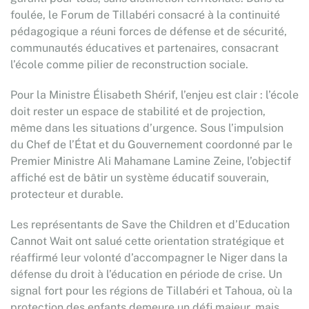
foulée, le Forum de Tillabéri consacré à la continuité
pédagogique a réuni forces de défense et de sécurité,
communautés éducatives et partenaires, consacrant
l’école comme pilier de reconstruction sociale.
Pour la Ministre Élisabeth Shérif, l’enjeu est clair : l’école
doit rester un espace de stabilité et de projection,
même dans les situations d’urgence. Sous l’impulsion
du Chef de l’État et du Gouvernement coordonné par le
Premier Ministre Ali Mahamane Lamine Zeine, l’objectif
affiché est de bâtir un système éducatif souverain,
protecteur et durable.
Les représentants de Save the Children et d’Education
Cannot Wait ont salué cette orientation stratégique et
réaffirmé leur volonté d’accompagner le Niger dans la
défense du droit à l’éducation en période de crise. Un
signal fort pour les régions de Tillabéri et Tahoua, où la
protection des enfants demeure un défi majeur, mais