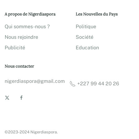
A propos de Nigerdiaspora
Les Nouvelles du Pays
Qui sommes-nous ?
Politique
Nous rejoindre
Société
Publicité
Education
Nous contacter
nigerdiaspora@gmail.com
+227 99 44 20 26
©2023-2024 Nigerdiaspora.