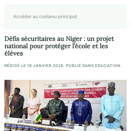
Accéder au contenu principal
Défis sécuritaires au Niger : un projet
national pour protéger l’école et les
élèves
RÉDIGÉ LE
16 JANVIER 2026
. PUBLIÉ DANS EDUCATION.