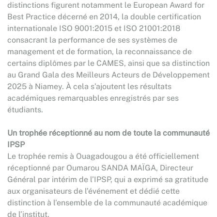
distinctions figurent notamment le European Award for
Best Practice décerné en 2014, la double certification
internationale ISO 9001:2015 et ISO 21001:2018
consacrant la performance de ses systèmes de
management et de formation, la reconnaissance de
certains diplômes par le CAMES, ainsi que sa distinction
au Grand Gala des Meilleurs Acteurs de Développement
2025 à Niamey. À cela s’ajoutent les résultats
académiques remarquables enregistrés par ses
étudiants.
Un trophée réceptionné au nom de toute la communauté
IPSP
Le trophée remis à Ouagadougou a été officiellement
réceptionné par Oumarou SANDA MAÏGA, Directeur
Général par intérim de l’IPSP, qui a exprimé sa gratitude
aux organisateurs de l’événement et dédié cette
distinction à l’ensemble de la communauté académique
de l’institut.