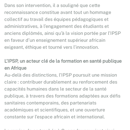
Dans son intervention, il a souligné que cette
reconnaissance constitue avant tout un hommage
collectif au travail des équipes pédagogiques et
administratives, à l’engagement des étudiants et
anciens diplômés, ainsi qu’à la vision portée par l’IPSP
en faveur d’un enseignement supérieur africain
exigeant, éthique et tourné vers l’innovation.
L’IPSP, un acteur clé de la formation en santé publique
en Afrique
Au-delà des distinctions, l’IPSP poursuit une mission
claire : contribuer durablement au renforcement des
capacités humaines dans le secteur de la santé
publique, à travers des formations adaptées aux défis
sanitaires contemporains, des partenariats
académiques et scientifiques, et une ouverture
constante sur l’espace africain et international.