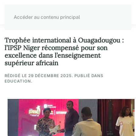
Accéder au contenu principal
Trophée international à Ouagadougou :
l’IPSP Niger récompensé pour son
excellence dans l’enseignement
supérieur africain
RÉDIGÉ LE
29 DÉCEMBRE 2025
. PUBLIÉ DANS
EDUCATION.