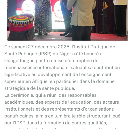
Ce samedi 27 décembre 2025, l’Institut Pratique de
Santé Publique (IPSP) du Niger a été honoré à
Ouagadougou par la remise d’un trophée de
reconnaissance internationale, saluant sa contribution
significative au développement de l’enseignement
supérieur en Afrique, en particulier dans le domaine
stratégique de la santé publique.
La cérémonie, qui a réuni des responsables
académiques, des experts de l’éducation, des acteurs
institutionnels et des représentants d’organisations
panafricaines, a mis en lumière le rôle structurant joué
par l’IPSP dans la formation de cadres qualifiés,