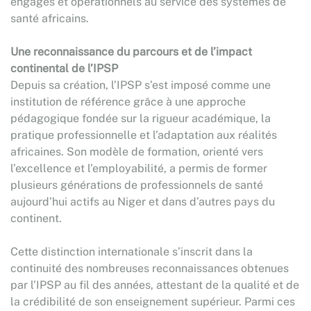
engagés et opérationnels au service des systèmes de
santé africains.
Une reconnaissance du parcours et de l’impact
continental de l’IPSP
Depuis sa création, l’IPSP s’est imposé comme une
institution de référence grâce à une approche
pédagogique fondée sur la rigueur académique, la
pratique professionnelle et l’adaptation aux réalités
africaines. Son modèle de formation, orienté vers
l’excellence et l’employabilité, a permis de former
plusieurs générations de professionnels de santé
aujourd’hui actifs au Niger et dans d’autres pays du
continent.
Cette distinction internationale s’inscrit dans la
continuité des nombreuses reconnaissances obtenues
par l’IPSP au fil des années, attestant de la qualité et de
la crédibilité de son enseignement supérieur. Parmi ces