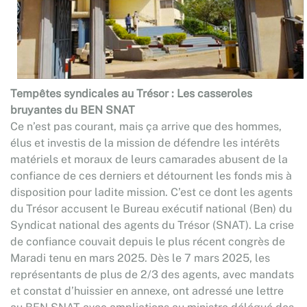
Tempêtes syndicales au Trésor : Les casseroles
bruyantes du BEN SNAT
Ce n’est pas courant, mais ça arrive que des hommes,
élus et investis de la mission de défendre les intérêts
matériels et moraux de leurs camarades abusent de la
confiance de ces derniers et détournent les fonds mis à
disposition pour ladite mission. C’est ce dont les agents
du Trésor accusent le Bureau exécutif national (Ben) du
Syndicat national des agents du Trésor (SNAT). La crise
de confiance couvait depuis le plus récent congrès de
Maradi tenu en mars 2025. Dès le 7 mars 2025, les
représentants de plus de 2/3 des agents, avec mandats
et constat d’huissier en annexe, ont adressé une lettre