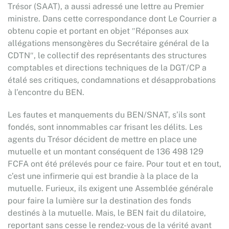
Trésor (SAAT), a aussi adressé une lettre au Premier
ministre. Dans cette correspondance dont Le Courrier a
obtenu copie et portant en objet ″Réponses aux
allégations mensongères du Secrétaire général de la
CDTN″, le collectif des représentants des structures
comptables et directions techniques de la DGT/CP a
étalé ses critiques, condamnations et désapprobations
à l’encontre du BEN.
Les fautes et manquements du BEN/SNAT, s’ils sont
fondés, sont innommables car frisant les délits. Les
agents du Trésor décident de mettre en place une
mutuelle et un montant conséquent de 136 498 129
FCFA ont été prélevés pour ce faire. Pour tout et en tout,
c’est une infirmerie qui est brandie à la place de la
mutuelle. Furieux, ils exigent une Assemblée générale
pour faire la lumière sur la destination des fonds
destinés à la mutuelle. Mais, le BEN fait du dilatoire,
reportant sans cesse le rendez-vous de la vérité avant