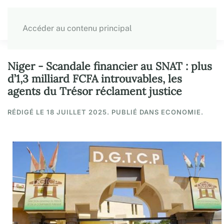
Accéder au contenu principal
Niger - Scandale financier au SNAT : plus
d’1,3 milliard FCFA introuvables, les
agents du Trésor réclament justice
RÉDIGÉ LE
18 JUILLET 2025
. PUBLIÉ DANS ECONOMIE.