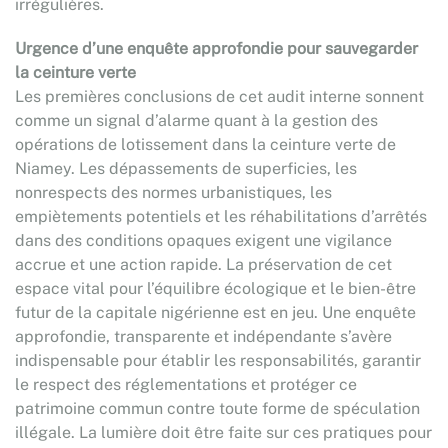
irrégulières.
Urgence d’une enquête approfondie pour sauvegarder
la ceinture verte
Les premières conclusions de cet audit interne sonnent
comme un signal d’alarme quant à la gestion des
opérations de lotissement dans la ceinture verte de
Niamey. Les dépassements de superficies, les
nonrespects des normes urbanistiques, les
empiètements potentiels et les réhabilitations d’arrêtés
dans des conditions opaques exigent une vigilance
accrue et une action rapide. La préservation de cet
espace vital pour l’équilibre écologique et le bien-être
futur de la capitale nigérienne est en jeu. Une enquête
approfondie, transparente et indépendante s’avère
indispensable pour établir les responsabilités, garantir
le respect des réglementations et protéger ce
patrimoine commun contre toute forme de spéculation
illégale. La lumière doit être faite sur ces pratiques pour