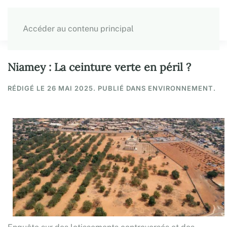
Accéder au contenu principal
Niamey : La ceinture verte en péril ?
RÉDIGÉ LE
26 MAI 2025
. PUBLIÉ DANS ENVIRONNEMENT.