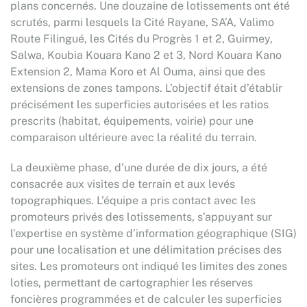
plans concernés. Une douzaine de lotissements ont été
scrutés, parmi lesquels la Cité Rayane, SA’A, Valimo
Route Filingué, les Cités du Progrès 1 et 2, Guirmey,
Salwa, Koubia Kouara Kano 2 et 3, Nord Kouara Kano
Extension 2, Mama Koro et Al Ouma, ainsi que des
extensions de zones tampons. L’objectif était d’établir
précisément les superficies autorisées et les ratios
prescrits (habitat, équipements, voirie) pour une
comparaison ultérieure avec la réalité du terrain.
La deuxième phase, d’une durée de dix jours, a été
consacrée aux visites de terrain et aux levés
topographiques. L’équipe a pris contact avec les
promoteurs privés des lotissements, s’appuyant sur
l’expertise en système d’information géographique (SIG)
pour une localisation et une délimitation précises des
sites. Les promoteurs ont indiqué les limites des zones
loties, permettant de cartographier les réserves
foncières programmées et de calculer les superficies