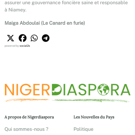
assurer une gouvernance foncière saine et responsable
à Niamey.
Maiga Abdoulai (Le Canard en furie)
powered by
social2s
A propos de Nigerdiaspora
Les Nouvelles du Pays
Qui sommes-nous ?
Politique