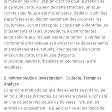
la mise en oeuvre d’un plan d’action pour la gestion de
la ceinture verte. Au sein de cette structure, un sous-
comité spécifique a été mis en place, dédié à l’audit des
superficies et au dédommagement des propriétaires
coutumiers. Son mandat précis consistait à identifier les
lotissements et leurs promoteurs, à confronter les
autorisations aux réalisations sur le terrain, à vérifier la
conformité urbanistique et à détecter les dépassements
et empiètements éventuels. Pour mener à bien cette
mission délicate, une équipe d’experts
pluridisciplinaires (urbanistes et géomètres) a été
mobilisée.
2. Méthodologie d’Investigation : Collecte, Terrain et
Analyse
L’approche méthodologique des experts s’est déroulée
en trois phases distinctes. La première phase a consisté
en une collecte rigoureuse de données, incluant les
arrêtés de lotissement, le plan d’action et les fonds de