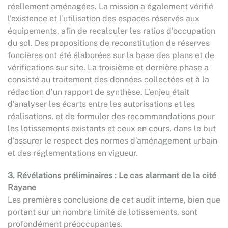
réellement aménagées. La mission a également vérifié
l’existence et l’utilisation des espaces réservés aux
équipements, afin de recalculer les ratios d’occupation
du sol. Des propositions de reconstitution de réserves
foncières ont été élaborées sur la base des plans et de
vérifications sur site. La troisième et dernière phase a
consisté au traitement des données collectées et à la
rédaction d’un rapport de synthèse. L’enjeu était
d’analyser les écarts entre les autorisations et les
réalisations, et de formuler des recommandations pour
les lotissements existants et ceux en cours, dans le but
d’assurer le respect des normes d’aménagement urbain
et des réglementations en vigueur.
3. Révélations préliminaires : Le cas alarmant de la cité
Rayane
Les premières conclusions de cet audit interne, bien que
portant sur un nombre limité de lotissements, sont
profondément préoccupantes.