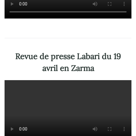
Revue de presse Labari du
19
avril
en Zarma