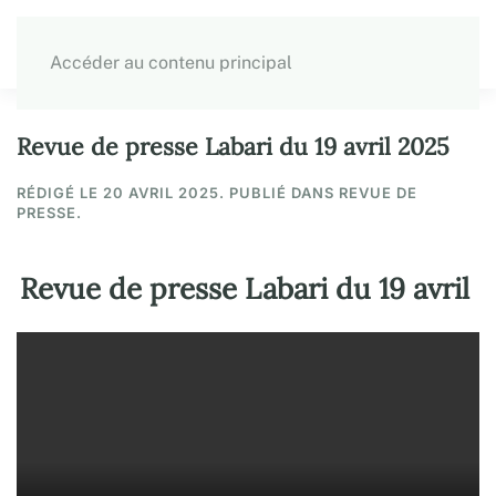
Accéder au contenu principal
Revue de presse Labari du 19 avril 2025
RÉDIGÉ LE
20 AVRIL 2025
. PUBLIÉ DANS REVUE DE
PRESSE.
Revue de presse Labari du 19 avril