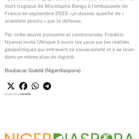
mort tragique de Moustapha Banga à l’ambassade de
France en septembre 2023 – un dossier qualifié de «
scandale absolu » par la défense.
Par cette œuvre puissante et controversée, Franklin
Nyamsi invite l’Afrique à ouvrir les yeux sur les réalités
géopolitiques qui entravent sa souveraineté et à se lever
dans un même élan de dignité.
Boubacar Guédé (Nigerdiaspora)
powered by
social2s