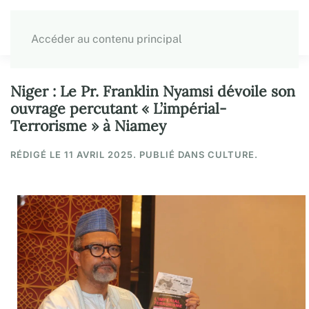
Accéder au contenu principal
Niger : Le Pr. Franklin Nyamsi dévoile son
ouvrage percutant « L’impérial-
Terrorisme » à Niamey
RÉDIGÉ LE
11 AVRIL 2025
. PUBLIÉ DANS CULTURE.