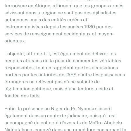
terrorisme en Afrique, affirmant que les groupes armés
sévissant dans la région ne sont pas des djihadistes
autonomes, mais des entités créées et
instrumentalisées depuis les années 1980 par des
services de renseignement occidentaux et moyen-
orientaux.
L’objectif, affirme-t-il, est également de délivrer les
peuples africains de la peur de nommer les véritables
responsables, tout en rappelant que les accusations
portées par les autorités de l’AES contre les puissances
étrangères ne relèvent pas d’une volonté de
légitimation politique, mais d’une lecture lucide et
fondée des faits.
Enfin, la présence au Niger du Pr. Nyamsi s’inscrit
également dans un contexte judiciaire, puisqu’il est
accompagné du collectif d’avocats de Maître Abubekr
Njifoutahouo, engagé dans une procédure concernant la