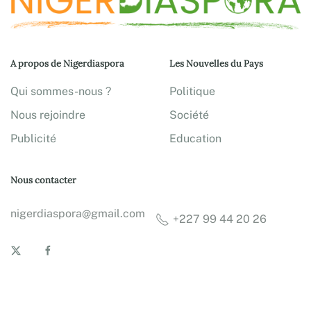
A propos de Nigerdiaspora
Les Nouvelles du Pays
Qui sommes-nous ?
Politique
Nous rejoindre
Société
Publicité
Education
Nous contacter
nigerdiaspora@gmail.com
+227 99 44 20 26