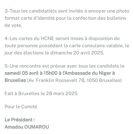
3- Tous les candidat(e)s sont invités à envoyer une photo
format carte d’identité pour la confection des bulletins
de vote.
4- Les cartes du HCNE seront mises à disposition de
toute personne possédant la carte consulaire valable, le
jour des élections le dimanche 20 avril 2025.
5- Une rencontre est prévue avec tous les candidats le
samedi 05 avril à 15h00 à l’Ambassade du Niger à
Bruxelles
(Av. Franklin Roosevelt 78, 1050 Bruxelles)
Fait à Bruxelles le 28 mars 2025
Pour le Comité
Le Président :
Amadou OUMAROU