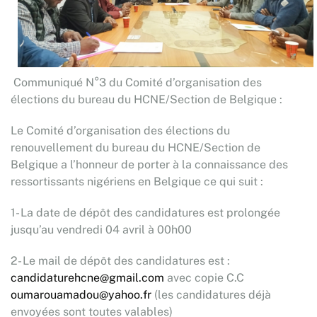
Communiqué N°3 du Comité d’organisation des
élections du bureau du HCNE/Section de Belgique :
Le Comité d’organisation des élections du
renouvellement du bureau du HCNE/Section de
Belgique a l’honneur de porter à la connaissance des
ressortissants nigériens en Belgique ce qui suit :
1- La date de dépôt des candidatures est prolongée
jusqu’au vendredi 04 avril à 00h00
2- Le mail de dépôt des candidatures est :
candidaturehcne@gmail.com
avec copie C.C
oumarouamadou@yahoo.fr
(les candidatures déjà
envoyées sont toutes valables)