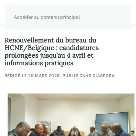
Accéder au contenu principal
Renouvellement du bureau du
HCNE/Belgique : candidatures
prolongées jusqu’au 4 avril et
informations pratiques
RÉDIGÉ LE
29 MARS 2025
. PUBLIÉ DANS DIASPORA.