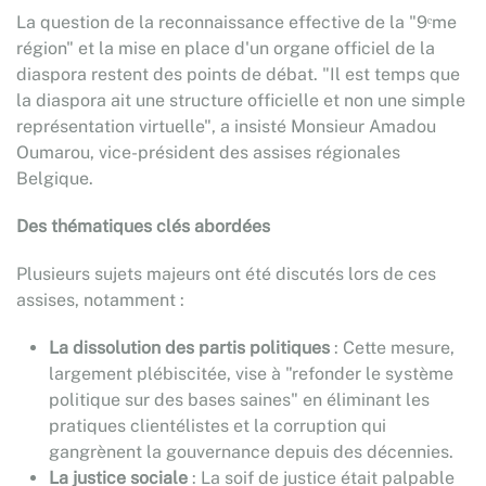
La question de la reconnaissance effective de la "9ᵉme
région" et la mise en place d'un organe officiel de la
diaspora restent des points de débat. "Il est temps que
la diaspora ait une structure officielle et non une simple
représentation virtuelle", a insisté Monsieur Amadou
Oumarou, vice-président des assises régionales
Belgique.
Des thématiques clés abordées
Plusieurs sujets majeurs ont été discutés lors de ces
assises, notamment :
La dissolution des partis politiques
: Cette mesure,
largement plébiscitée, vise à "refonder le système
politique sur des bases saines" en éliminant les
pratiques clientélistes et la corruption qui
gangrènent la gouvernance depuis des décennies.
La justice sociale
: La soif de justice était palpable