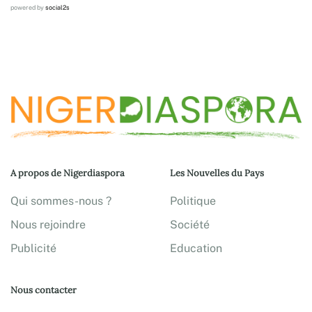
powered by
social2s
A propos de Nigerdiaspora
Les Nouvelles du Pays
Qui sommes-nous ?
Politique
Nous rejoindre
Société
Publicité
Education
Nous contacter