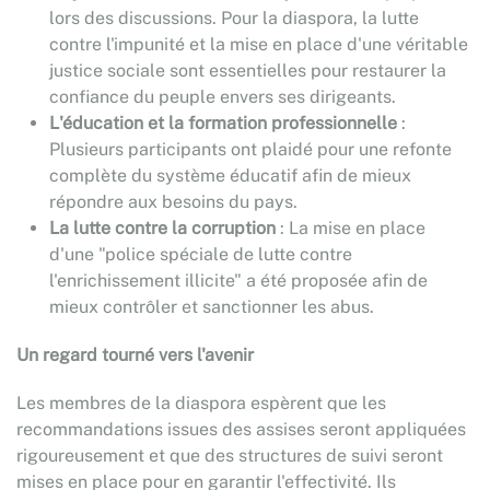
lors des discussions. Pour la diaspora, la lutte
contre l'impunité et la mise en place d'une véritable
justice sociale sont essentielles pour restaurer la
confiance du peuple envers ses dirigeants.
L'éducation et la formation professionnelle
:
Plusieurs participants ont plaidé pour une refonte
complète du système éducatif afin de mieux
répondre aux besoins du pays.
La lutte contre la corruption
: La mise en place
d'une "police spéciale de lutte contre
l'enrichissement illicite" a été proposée afin de
mieux contrôler et sanctionner les abus.
Un regard tourné vers l'avenir
Les membres de la diaspora espèrent que les
recommandations issues des assises seront appliquées
rigoureusement et que des structures de suivi seront
mises en place pour en garantir l'effectivité. Ils