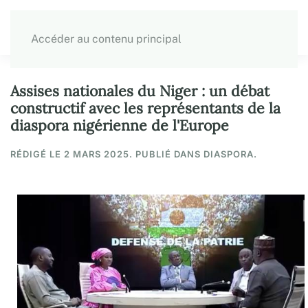
Accéder au contenu principal
Assises nationales du Niger : un débat
constructif avec les représentants de la
diaspora nigérienne de l'Europe
RÉDIGÉ LE
2 MARS 2025
. PUBLIÉ DANS DIASPORA.