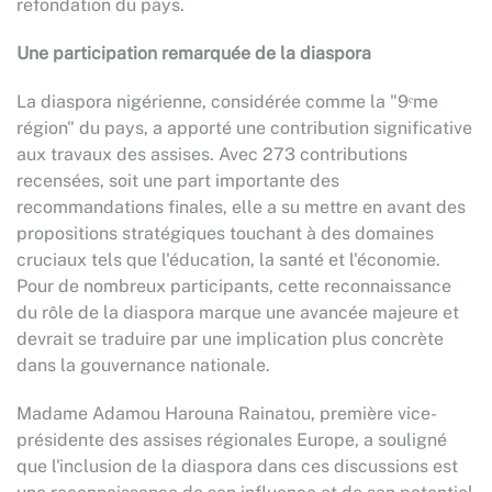
refondation du pays.
Une participation remarquée de la diaspora
La diaspora nigérienne, considérée comme la "9ᵉme
région" du pays, a apporté une contribution significative
aux travaux des assises. Avec 273 contributions
recensées, soit une part importante des
recommandations finales, elle a su mettre en avant des
propositions stratégiques touchant à des domaines
cruciaux tels que l'éducation, la santé et l'économie.
Pour de nombreux participants, cette reconnaissance
du rôle de la diaspora marque une avancée majeure et
devrait se traduire par une implication plus concrète
dans la gouvernance nationale.
Madame Adamou Harouna Rainatou, première vice-
présidente des assises régionales Europe, a souligné
que l'inclusion de la diaspora dans ces discussions est