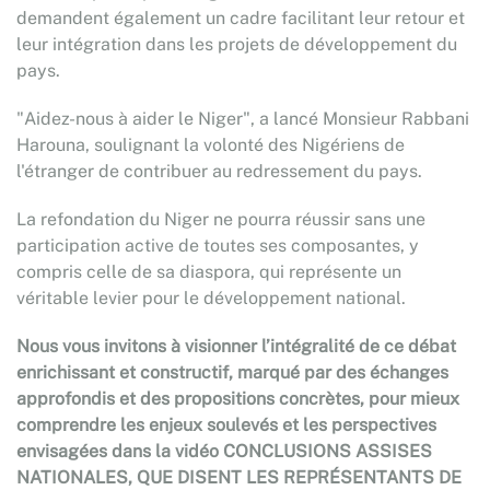
demandent également un cadre facilitant leur retour et
leur intégration dans les projets de développement du
pays.
"Aidez-nous à aider le Niger", a lancé Monsieur Rabbani
Harouna, soulignant la volonté des Nigériens de
l'étranger de contribuer au redressement du pays.
La refondation du Niger ne pourra réussir sans une
participation active de toutes ses composantes, y
compris celle de sa diaspora, qui représente un
véritable levier pour le développement national.
Nous vous invitons à visionner l’intégralité de ce débat
enrichissant et constructif, marqué par des échanges
approfondis et des propositions concrètes, pour mieux
comprendre les enjeux soulevés et les perspectives
envisagées dans la vidéo CONCLUSIONS ASSISES
NATIONALES, QUE DISENT LES REPRÉSENTANTS DE