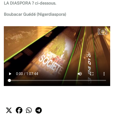
LA DIASPORA ? ci-dessous.
Boubacar Guédé (Nigerdiaspora)