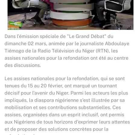
Dans l’émission spéciale de "Le Grand Débat" du
dimanche 02 mars, animée par le journaliste Abdoulaye
Tiémogo de la Radio Télévision du Niger (RTN), les
assises nationales pour la refondation ont été au centre
des discussions.
Les assises nationales pour la refondation, qui se sont
tenues du 15 au 20 février, ont marqué un tournant
décisif pour l'avenir du Niger. Parmi les acteurs les plus
impliqués, la diaspora nigérienne s'est illustrée par sa
mobilisation et ses contributions substantielles. Ces
assises, organisées dans un esprit inclusif, ont permis
aux Nigériens de tous horizons d'exprimer leurs attentes
et de proposer des solutions concrètes pour la