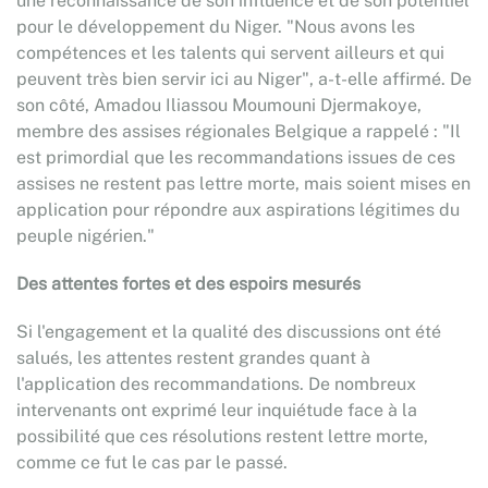
une reconnaissance de son influence et de son potentiel
pour le développement du Niger. "Nous avons les
compétences et les talents qui servent ailleurs et qui
peuvent très bien servir ici au Niger", a-t-elle affirmé. De
son côté, Amadou Iliassou Moumouni Djermakoye,
membre des assises régionales Belgique a rappelé : "Il
est primordial que les recommandations issues de ces
assises ne restent pas lettre morte, mais soient mises en
application pour répondre aux aspirations légitimes du
peuple nigérien."
Des attentes fortes et des espoirs mesurés
Si l'engagement et la qualité des discussions ont été
salués, les attentes restent grandes quant à
l'application des recommandations. De nombreux
intervenants ont exprimé leur inquiétude face à la
possibilité que ces résolutions restent lettre morte,
comme ce fut le cas par le passé.