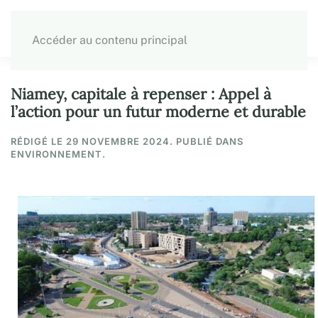
Accéder au contenu principal
Niamey, capitale à repenser : Appel à
l’action pour un futur moderne et durable
RÉDIGÉ LE
29 NOVEMBRE 2024
. PUBLIÉ DANS
ENVIRONNEMENT.