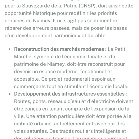
pour la Sauvegarde de la Patrie (CNSP), doit saisir cette
opportunité historique pour redéfinir les priorités
urbaines de Niamey. Il ne s’agit pas seulement de
réparer des erreurs passées, mais de poser les bases
d’un développement harmonieux et durable.
Reconstruction des marchés modernes
: Le Petit
Marché, symbole de l’économie locale et du
patrimoine de Niamey, doit être reconstruit pour
devenir un espace moderne, fonctionnel et
accessible. Ce projet redonnerait espoir aux
commerçants tout en stimulant l’économie locale.
Développement des infrastructures essentielles
:
Routes, ponts, réseaux d’eau et d’électricité doivent
être conçus en tenant compte de l’expansion de la
ville. Une attention particulière doit être portée à la
mobilité urbaine, actuellement entravée par des
voies saturées. Des tracés routiers intelligents et
des solutions de transport en commun pourraient