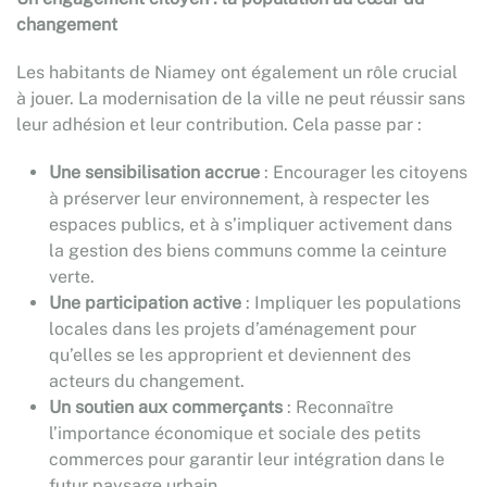
changement
Les habitants de Niamey ont également un rôle crucial
à jouer. La modernisation de la ville ne peut réussir sans
leur adhésion et leur contribution. Cela passe par :
Une sensibilisation accrue
: Encourager les citoyens
à préserver leur environnement, à respecter les
espaces publics, et à s’impliquer activement dans
la gestion des biens communs comme la ceinture
verte.
Une participation active
: Impliquer les populations
locales dans les projets d’aménagement pour
qu’elles se les approprient et deviennent des
acteurs du changement.
Un soutien aux commerçants
: Reconnaître
l’importance économique et sociale des petits
commerces pour garantir leur intégration dans le
futur paysage urbain.