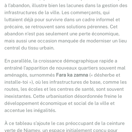
à l’abandon, illustre bien les lacunes dans la gestion des
infrastructures de la ville. Les commerçants, qui
luttaient déjà pour survivre dans un cadre informel et
précaire, se retrouvent sans solutions pérennes. Cet
abandon n’est pas seulement une perte économique,
mais aussi une occasion manquée de moderniser un lieu
central du tissu urbain.
En parallèle, la croissance démographique rapide a
entraîné l’apparition de nouveaux quartiers souvent mal
aménagés, surnommés
Fara ka zamna
(« désherbe et
installe-toi »), où les infrastructures de base, comme les
routes, les écoles et les centres de santé, sont souvent
inexistantes. Cette urbanisation désordonnée freine le
développement économique et social de la ville et
accentue les inégalités.
À ce tableau s’ajoute le cas préoccupant de la ceinture
verte de Niamey, un espace initialement conçu pour