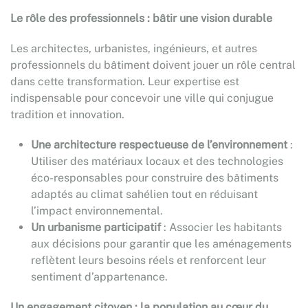
Le rôle des professionnels : bâtir une vision durable
Les architectes, urbanistes, ingénieurs, et autres
professionnels du bâtiment doivent jouer un rôle central
dans cette transformation. Leur expertise est
indispensable pour concevoir une ville qui conjugue
tradition et innovation.
Une architecture respectueuse de l’environnement
:
Utiliser des matériaux locaux et des technologies
éco-responsables pour construire des bâtiments
adaptés au climat sahélien tout en réduisant
l’impact environnemental.
Un urbanisme participatif
: Associer les habitants
aux décisions pour garantir que les aménagements
reflètent leurs besoins réels et renforcent leur
sentiment d’appartenance.
Un engagement citoyen : la population au cœur du