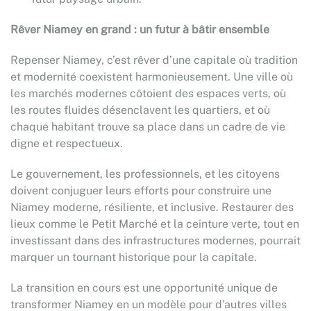
Rêver Niamey en grand : un futur à bâtir ensemble
Repenser Niamey, c’est rêver d’une capitale où tradition
et modernité coexistent harmonieusement. Une ville où
les marchés modernes côtoient des espaces verts, où
les routes fluides désenclavent les quartiers, et où
chaque habitant trouve sa place dans un cadre de vie
digne et respectueux.
Le gouvernement, les professionnels, et les citoyens
doivent conjuguer leurs efforts pour construire une
Niamey moderne, résiliente, et inclusive. Restaurer des
lieux comme le Petit Marché et la ceinture verte, tout en
investissant dans des infrastructures modernes, pourrait
marquer un tournant historique pour la capitale.
La transition en cours est une opportunité unique de
transformer Niamey en un modèle pour d’autres villes