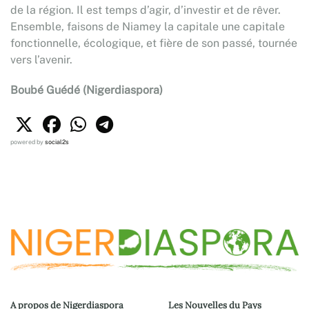
de la région. Il est temps d’agir, d’investir et de rêver.
Ensemble, faisons de Niamey la capitale une capitale
fonctionnelle, écologique, et fière de son passé, tournée
vers l’avenir.
Boubé Guédé (Nigerdiaspora)
powered by
social2s
A propos de Nigerdiaspora
Les Nouvelles du Pays