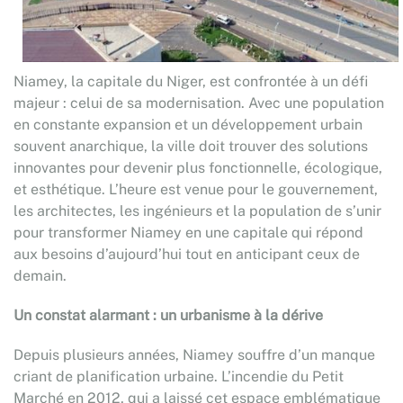
Niamey, la capitale du Niger, est confrontée à un défi
majeur : celui de sa modernisation. Avec une population
en constante expansion et un développement urbain
souvent anarchique, la ville doit trouver des solutions
innovantes pour devenir plus fonctionnelle, écologique,
et esthétique. L’heure est venue pour le gouvernement,
les architectes, les ingénieurs et la population de s’unir
pour transformer Niamey en une capitale qui répond
aux besoins d’aujourd’hui tout en anticipant ceux de
demain.
Un constat alarmant : un urbanisme à la dérive
Depuis plusieurs années, Niamey souffre d’un manque
criant de planification urbaine. L’incendie du Petit
Marché en 2012, qui a laissé cet espace emblématique