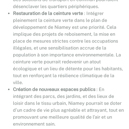
désenclaver les quartiers périphériques.
Restauration de la ceinture verte
: Intégrer
pleinement la ceinture verte dans le plan de
développement de Niamey est une priorité. Cela
implique des projets de reboisement, la mise en
place de mesures strictes contre les occupations
illégales, et une sensibilisation accrue de la
population à son importance environnementale. La
ceinture verte pourrait redevenir un atout
écologique et un lieu de détente pour les habitants,
tout en renforçant la résilience climatique de la
ville.
Création de nouveaux espaces publics
: En
intégrant des parcs, des jardins, et des lieux de
loisir dans le tissu urbain, Niamey pourrait se doter
d’un cadre de vie plus agréable et attrayant, tout en
promouvant une meilleure qualité de l’air et un
environnement sain.