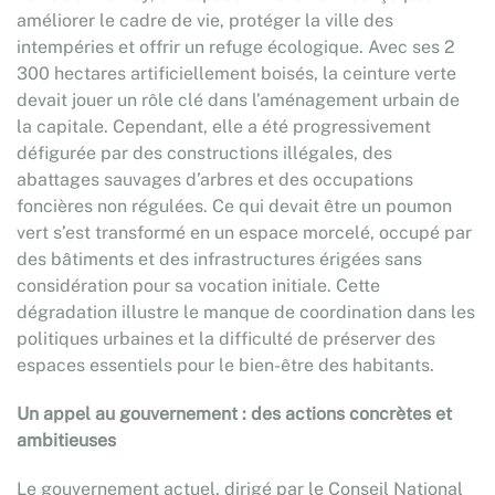
améliorer le cadre de vie, protéger la ville des
intempéries et offrir un refuge écologique. Avec ses 2
300 hectares artificiellement boisés, la ceinture verte
devait jouer un rôle clé dans l’aménagement urbain de
la capitale. Cependant, elle a été progressivement
défigurée par des constructions illégales, des
abattages sauvages d’arbres et des occupations
foncières non régulées. Ce qui devait être un poumon
vert s’est transformé en un espace morcelé, occupé par
des bâtiments et des infrastructures érigées sans
considération pour sa vocation initiale. Cette
dégradation illustre le manque de coordination dans les
politiques urbaines et la difficulté de préserver des
espaces essentiels pour le bien-être des habitants.
Un appel au gouvernement : des actions concrètes et
ambitieuses
Le gouvernement actuel, dirigé par le Conseil National