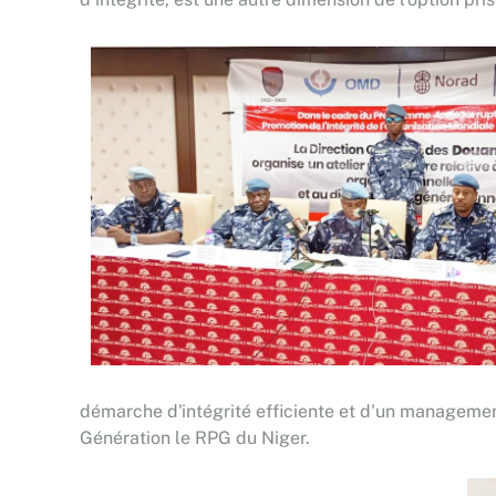
démarche d'intégrité efficiente et d'un managemen
Génération le RPG du Niger.