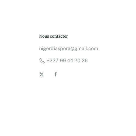
Nous contacter
nigerdiaspora@gmail.com
+227 99 44 20 26