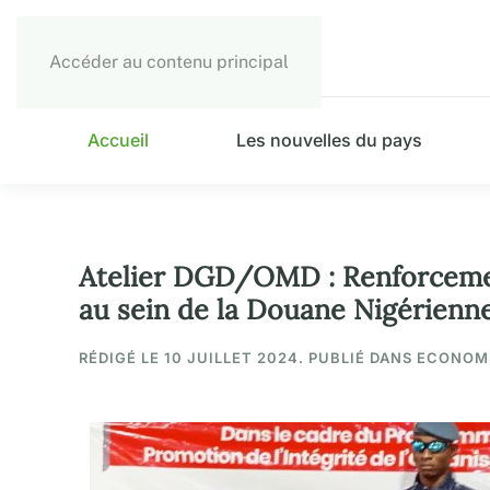
Accéder au contenu principal
Accueil
Les nouvelles du pays
Atelier DGD/OMD : Renforcement
au sein de la Douane Nigérienn
RÉDIGÉ LE
10 JUILLET 2024
. PUBLIÉ DANS ECONOM