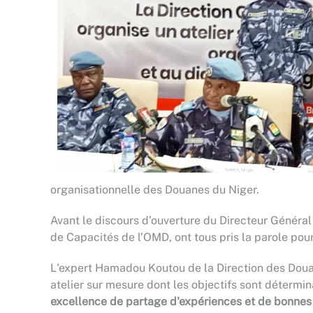
organisationnelle des Douanes du Niger.
Avant le discours d’ouverture du Directeur Généra
de Capacités de l’OMD, ont tous pris la parole po
L'expert Hamadou Koutou de la Direction des Douane
atelier sur mesure dont les objectifs sont détermin
excellence de partage d'expériences et de bonnes pr