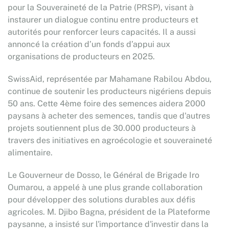
pour la Souveraineté de la Patrie (PRSP), visant à
instaurer un dialogue continu entre producteurs et
autorités pour renforcer leurs capacités. Il a aussi
annoncé la création d’un fonds d’appui aux
organisations de producteurs en 2025.
SwissAid, représentée par Mahamane Rabilou Abdou,
continue de soutenir les producteurs nigériens depuis
50 ans. Cette 4ème foire des semences aidera 2000
paysans à acheter des semences, tandis que d'autres
projets soutiennent plus de 30.000 producteurs à
travers des initiatives en agroécologie et souveraineté
alimentaire.
Le Gouverneur de Dosso, le Général de Brigade Iro
Oumarou, a appelé à une plus grande collaboration
pour développer des solutions durables aux défis
agricoles. M. Djibo Bagna, président de la Plateforme
paysanne, a insisté sur l'importance d'investir dans la