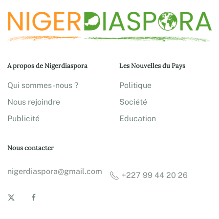
A propos de Nigerdiaspora
Les Nouvelles du Pays
Qui sommes-nous ?
Politique
Nous rejoindre
Société
Publicité
Education
Nous contacter
nigerdiaspora@gmail.com
+227 99 44 20 26