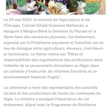
Le 20 mai 2024, le ministre de l’Agriculture et de
l’Élevage, Colonel Elhadj Ousmane Mahaman, a
inauguré à Margou-Béné la Semaine du Paysan et la
4ème foire des semences pluviales. Cet événement,
organisé par la Plateforme paysanne et SwissAid, est un
lieu de dialogue entre agriculteurs, éleveurs, chercheurs
et techniciens. Le thème retenu est "Rôles et
responsabilités des organisations des producteurs dans
l’atteinte de la souveraineté alimentaire au Niger dans
un contexte d’insécurité, de réformes foncières et un
environnement financier fragile".
La cérémonie a réuni des représentants des autorités
locales et des producteurs de toutes les communes du
Niger. Le ministre a souligné l'importance de cet
événement, aligné avec le Programme de Résilience