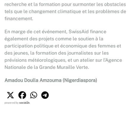
recherche et la formation pour surmonter les obstacles
tels que le changement climatique et les problèmes de
financement.
En marge de cet événement, SwissAid finance
également des projets comme le soutien à la
participation politique et économique des femmes et
des jeunes, la formation des journalistes sur les
prévisions météorologiques, et un atelier sur l’Agence
Nationale de la Grande Muraille Verte.
Amadou Doulla Amzouma (Nigerdiaspora)
powered by
social2s