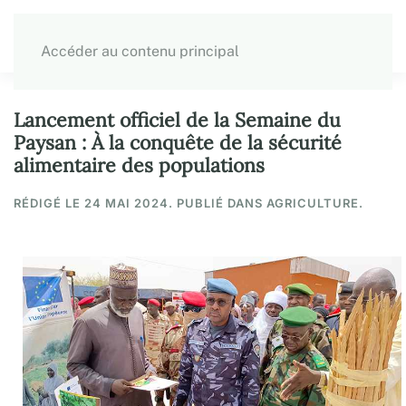
Accéder au contenu principal
Lancement officiel de la Semaine du
Paysan : À la conquête de la sécurité
alimentaire des populations
RÉDIGÉ LE
24 MAI 2024
. PUBLIÉ DANS AGRICULTURE.