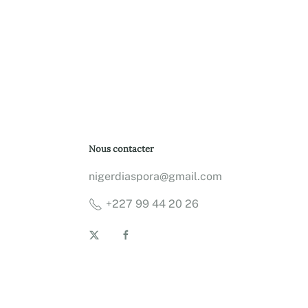
Nous contacter
nigerdiaspora@gmail.com
+227 99 44 20 26