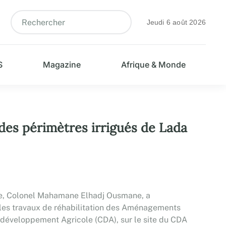
Jeudi 6 août 2026
S
Magazine
Afrique & Monde
 des périmètres irrigués de Lada
vage, Colonel Mahamane Elhadj Ousmane, a
 les travaux de réhabilitation des Aménagements
 développement Agricole (CDA), sur le site du CDA