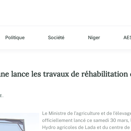
Politique
Société
Niger
AE
ne lance les travaux de réhabilitation
E.
Le Ministre de l’agriculture et de l’éle
officiellement lancé ce samedi 30 mars,
Hydro agricoles de Lada et du centre de