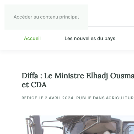
Accéder au contenu principal
Accueil
Les nouvelles du pays
Diffa : Le Ministre Elhadj Ousma
et CDA
RÉDIGÉ LE
2 AVRIL 2024
. PUBLIÉ DANS AGRICULTUR