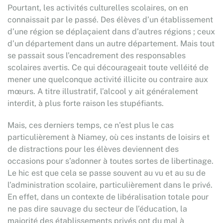
Pourtant, les activités culturelles scolaires, on en
connaissait par le passé. Des élèves d’un établissement
d’une région se déplaçaient dans d’autres régions ; ceux
d’un département dans un autre département. Mais tout
se passait sous l’encadrement des responsables
scolaires avertis. Ce qui décourageait toute velléité de
mener une quelconque activité illicite ou contraire aux
mœurs. A titre illustratif, l’alcool y ait généralement
interdit, à plus forte raison les stupéfiants.
Mais, ces derniers temps, ce n’est plus le cas
particulièrement à Niamey, où ces instants de loisirs et
de distractions pour les élèves deviennent des
occasions pour s’adonner à toutes sortes de libertinage.
Le hic est que cela se passe souvent au vu et au su de
l’administration scolaire, particulièrement dans le privé.
En effet, dans un contexte de libéralisation totale pour
ne pas dire sauvage du secteur de l’éducation, la
majorité des établissements privés ont du mal à