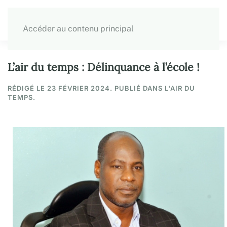
Accéder au contenu principal
L’air du temps : Délinquance à l’école !
RÉDIGÉ LE
23 FÉVRIER 2024
. PUBLIÉ DANS L'AIR DU
TEMPS.