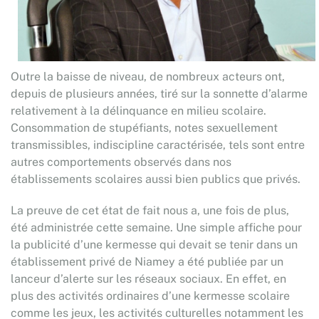
Outre la baisse de niveau, de nombreux acteurs ont,
depuis de plusieurs années, tiré sur la sonnette d’alarme
relativement à la délinquance en milieu scolaire.
Consommation de stupéfiants, notes sexuellement
transmissibles, indiscipline caractérisée, tels sont entre
autres comportements observés dans nos
établissements scolaires aussi bien publics que privés.
La preuve de cet état de fait nous a, une fois de plus,
été administrée cette semaine. Une simple affiche pour
la publicité d’une kermesse qui devait se tenir dans un
établissement privé de Niamey a été publiée par un
lanceur d’alerte sur les réseaux sociaux. En effet, en
plus des activités ordinaires d’une kermesse scolaire
comme les jeux, les activités culturelles notamment les