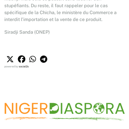
stupéfiants. Du reste, il faut rappeler pour le cas
spécifique de la Chicha, le ministère du Commerce a
interdit l’importation et la vente de ce produit.
Siradji Sanda (ONEP)
powered by
social2s