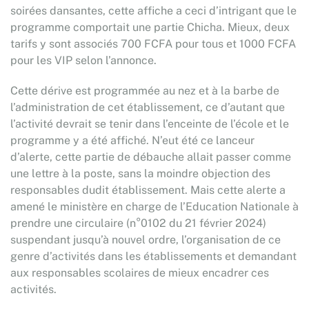
soirées dansantes, cette affiche a ceci d’intrigant que le
programme comportait une partie Chicha. Mieux, deux
tarifs y sont associés 700 FCFA pour tous et 1000 FCFA
pour les VIP selon l’annonce.
Cette dérive est programmée au nez et à la barbe de
l’administration de cet établissement, ce d’autant que
l’activité devrait se tenir dans l’enceinte de l’école et le
programme y a été affiché. N’eut été ce lanceur
d’alerte, cette partie de débauche allait passer comme
une lettre à la poste, sans la moindre objection des
responsables dudit établissement. Mais cette alerte a
amené le ministère en charge de l’Education Nationale à
prendre une circulaire (n°0102 du 21 février 2024)
suspendant jusqu’à nouvel ordre, l’organisation de ce
genre d’activités dans les établissements et demandant
aux responsables scolaires de mieux encadrer ces
activités.