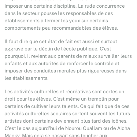
imposer une certaine discipline. La rude concurrence
dans le secteur pousse les responsables de ces
établissements à fermer les yeux sur certains
comportements peu recommandables des élèves.
Il faut dire que cet état de fait est aussi et surtout
aggravé par le déclin de l’école publique. C’est
pourquoi, il revient aux parents de mieux surveiller leurs
enfants et aux autorités de renforcer le contrôle et
imposer des conduites morales plus rigoureuses dans
les établissements.
Les activités culturelles et récréatives sont certes un
droit pour les élèves. C’est même un tremplin pour
certains de cultiver leurs talents. Ce qui fait que de ces
activités culturelles scolaires sortent souvent les futurs
artistes dont certains deviennent plus tard des icônes.
C’est le cas aujourd’hui de Nourou Ouallam ou de Aîcha
Macky. Mais cela se passait sans toucher aux