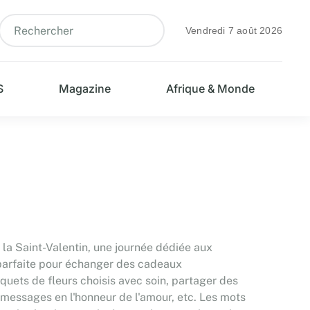
Vendredi 7 août 2026
S
Magazine
Afrique & Monde
 la Saint-Valentin, une journée dédiée aux
 parfaite pour échanger des cadeaux
uets de fleurs choisis avec soin, partager des
 messages en l'honneur de l'amour, etc. Les mots