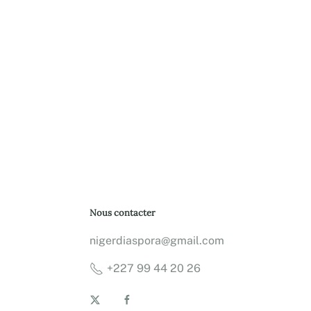
Nous contacter
nigerdiaspora@gmail.com
+227 99 44 20 26