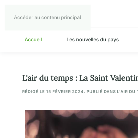
Accéder au contenu principal
Accueil
Les nouvelles du pays
L'air du temps : La Saint Valenti
RÉDIGÉ LE
15 FÉVRIER 2024
. PUBLIÉ DANS L'AIR DU