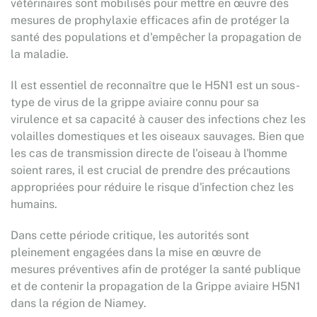
vétérinaires sont mobilisés pour mettre en œuvre des
mesures de prophylaxie efficaces afin de protéger la
santé des populations et d'empêcher la propagation de
la maladie.
Il est essentiel de reconnaître que le H5N1 est un sous-
type de virus de la grippe aviaire connu pour sa
virulence et sa capacité à causer des infections chez les
volailles domestiques et les oiseaux sauvages. Bien que
les cas de transmission directe de l'oiseau à l'homme
soient rares, il est crucial de prendre des précautions
appropriées pour réduire le risque d'infection chez les
humains.
Dans cette période critique, les autorités sont
pleinement engagées dans la mise en œuvre de
mesures préventives afin de protéger la santé publique
et de contenir la propagation de la Grippe aviaire H5N1
dans la région de Niamey.