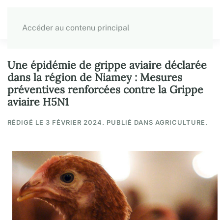
Accéder au contenu principal
Une épidémie de grippe aviaire déclarée
dans la région de Niamey : Mesures
préventives renforcées contre la Grippe
aviaire H5N1
RÉDIGÉ LE
3 FÉVRIER 2024
. PUBLIÉ DANS AGRICULTURE.