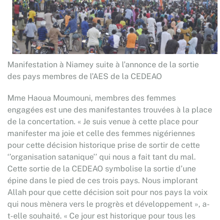
Manifestation à Niamey suite à l’annonce de la sortie
des pays membres de l’AES de la CEDEAO
Mme Haoua Moumouni, membres des femmes
engagées est une des manifestantes trouvées à la place
de la concertation. « Je suis venue à cette place pour
manifester ma joie et celle des femmes nigériennes
pour cette décision historique prise de sortir de cette
‘’organisation satanique’’ qui nous a fait tant du mal.
Cette sortie de la CEDEAO symbolise la sortie d’une
épine dans le pied de ces trois pays. Nous implorant
Allah pour que cette décision soit pour nos pays la voix
qui nous mènera vers le progrès et développement », a-
t-elle souhaité. « Ce jour est historique pour tous les