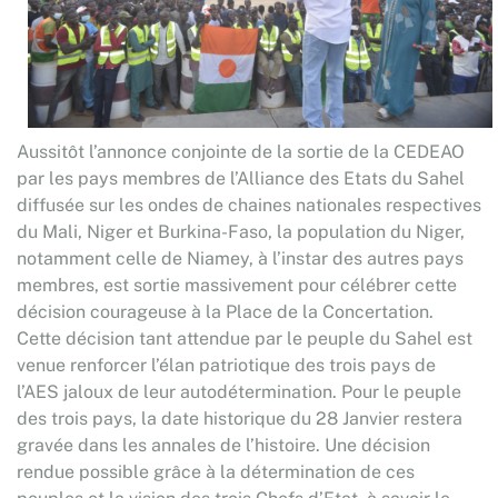
Aussitôt l’annonce conjointe de la sortie de la CEDEAO
par les pays membres de l’Alliance des Etats du Sahel
diffusée sur les ondes de chaines nationales respectives
du Mali, Niger et Burkina-Faso, la population du Niger,
notamment celle de Niamey, à l’instar des autres pays
membres, est sortie massivement pour célébrer cette
décision courageuse à la Place de la Concertation.
Cette décision tant attendue par le peuple du Sahel est
venue renforcer l’élan patriotique des trois pays de
l’AES jaloux de leur autodétermination. Pour le peuple
des trois pays, la date historique du 28 Janvier restera
gravée dans les annales de l’histoire. Une décision
rendue possible grâce à la détermination de ces