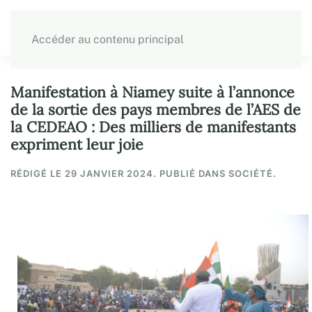
Accéder au contenu principal
Manifestation à Niamey suite à l’annonce
de la sortie des pays membres de l’AES de
la CEDEAO : Des milliers de manifestants
expriment leur joie
RÉDIGÉ LE
29 JANVIER 2024
. PUBLIÉ DANS SOCIÉTÉ.