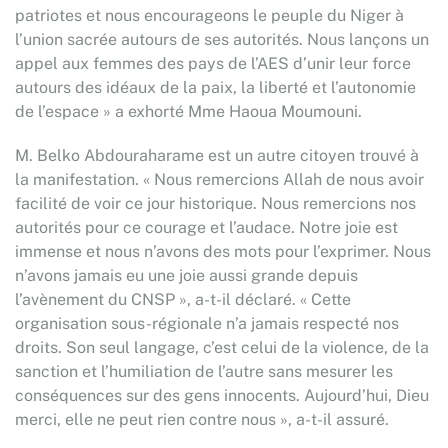
patriotes et nous encourageons le peuple du Niger à
l’union sacrée autours de ses autorités. Nous lançons un
appel aux femmes des pays de l’AES d’unir leur force
autours des idéaux de la paix, la liberté et l’autonomie
de l’espace » a exhorté Mme Haoua Moumouni.
M. Belko Abdouraharame est un autre citoyen trouvé à
la manifestation. « Nous remercions Allah de nous avoir
facilité de voir ce jour historique. Nous remercions nos
autorités pour ce courage et l’audace. Notre joie est
immense et nous n’avons des mots pour l’exprimer. Nous
n’avons jamais eu une joie aussi grande depuis
l’avènement du CNSP », a-t-il déclaré. « Cette
organisation sous-régionale n’a jamais respecté nos
droits. Son seul langage, c’est celui de la violence, de la
sanction et l’humiliation de l’autre sans mesurer les
conséquences sur des gens innocents. Aujourd’hui, Dieu
merci, elle ne peut rien contre nous », a-t-il assuré.